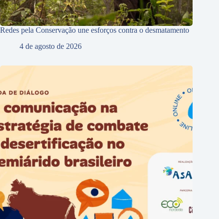
Redes pela Conservação une esforços contra o desmatamento
4 de agosto de 2026