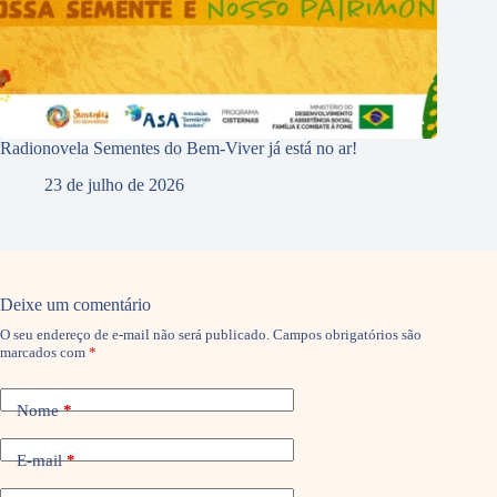
Radionovela Sementes do Bem-Viver já está no ar!
23 de julho de 2026
Deixe um comentário
O seu endereço de e-mail não será publicado.
Campos obrigatórios são
marcados com
*
Nome
*
E-mail
*