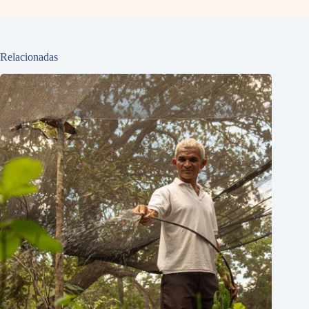
Relacionadas