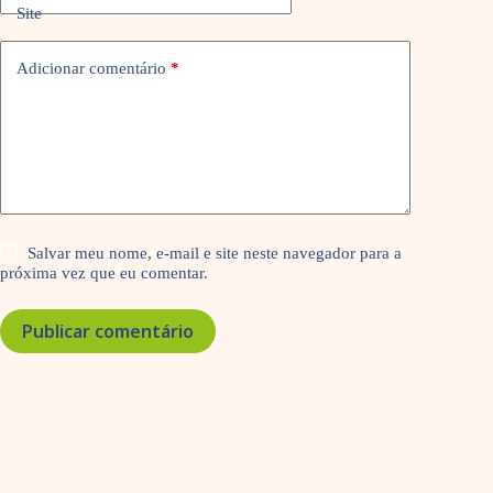
Site
Adicionar comentário
*
Salvar meu nome, e-mail e site neste navegador para a
próxima vez que eu comentar.
Publicar comentário