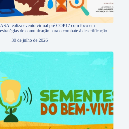
ASA realiza evento virtual pré COP17 com foco em
estratégias de comunicação para o combate à desertificação
30 de julho de 2026