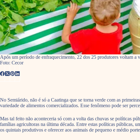
Após um período de enfraquecimento, 22 dos 25 produtores voltam a ven
Foto: Cecor
No Semiárido, não é só a Caatinga que se torna verde com as primeira
variedade de alimentos comercializados. Esse fenômeno pode ser perce
Mas tal feito não aconteceria só com a volta das chuvas se políticas p
famílias agricultoras na última década. Entre estas políticas públicas
os quintais produtivos e oferecer aos animais de pequeno e médio porte 