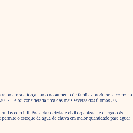
 retomam sua força, tanto no aumento de famílias produtoras, como na
2017 – e foi considerada uma das mais severas dos últimos 30.
truídas com influência da sociedade civil organizada e chegado às
que permite o estoque de água da chuva em maior quantidade para aguar