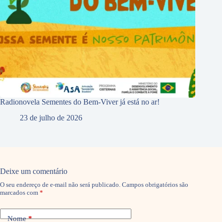
Radionovela Sementes do Bem-Viver já está no ar!
23 de julho de 2026
Deixe um comentário
O seu endereço de e-mail não será publicado.
Campos obrigatórios são
marcados com
*
Nome
*