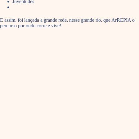
Juventudes
E assim, foi lançada a grande rede, nesse grande rio, que ArREPIA o
percurso por onde corre e vive!