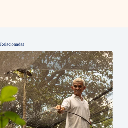
Relacionadas