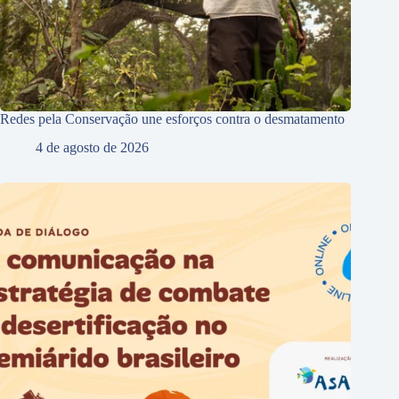
Redes pela Conservação une esforços contra o desmatamento
4 de agosto de 2026