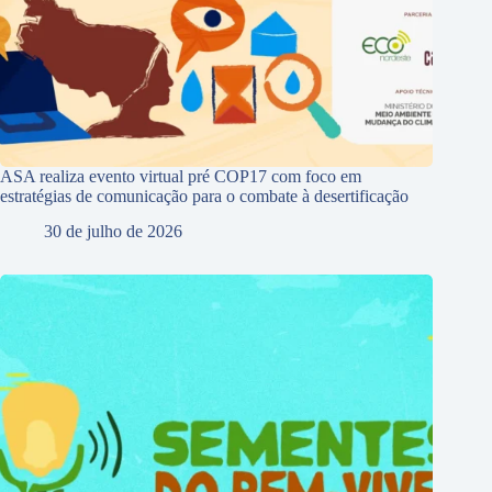
ASA realiza evento virtual pré COP17 com foco em
estratégias de comunicação para o combate à desertificação
30 de julho de 2026