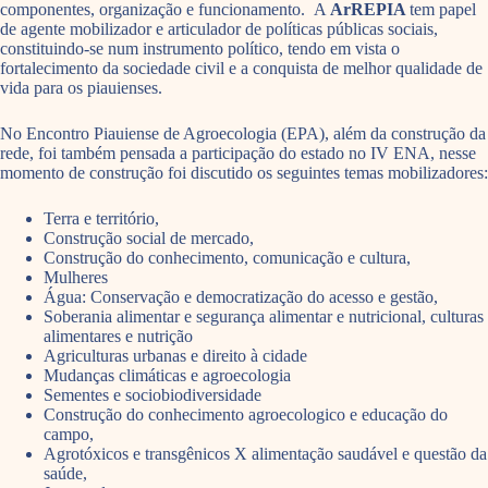
componentes, organização e funcionamento. A
ArREPIA
tem papel
de agente mobilizador e articulador de políticas públicas sociais,
constituindo-se num instrumento político, tendo em vista o
fortalecimento da sociedade civil e a conquista de melhor qualidade de
vida para os piauienses.
No Encontro Piauiense de Agroecologia (EPA), além da construção da
rede, foi também pensada a participação do estado no IV ENA, nesse
momento de construção foi discutido os seguintes temas mobilizadores:
Terra e território,
Construção social de mercado,
Construção do conhecimento, comunicação e cultura,
Mulheres
Água: Conservação e democratização do acesso e gestão,
Soberania alimentar e segurança alimentar e nutricional, culturas
alimentares e nutrição
Agriculturas urbanas e direito à cidade
Mudanças climáticas e agroecologia
Sementes e sociobiodiversidade
Construção do conhecimento agroecologico e educação do
campo,
Agrotóxicos e transgênicos X alimentação saudável e questão da
saúde,