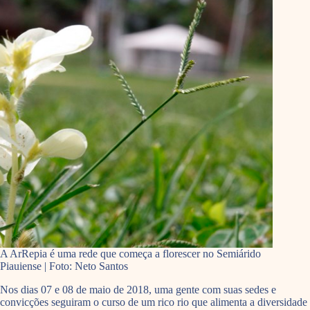
A ArRepia é uma rede que começa a florescer no Semiárido
Piauiense | Foto: Neto Santos
Nos dias 07 e 08 de maio de 2018, uma gente com suas sedes e
convicções seguiram o curso de um rico rio que alimenta a diversidade