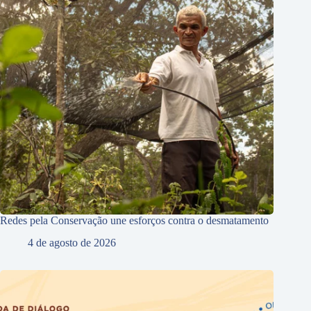
Redes pela Conservação une esforços contra o desmatamento
4 de agosto de 2026