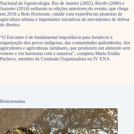
Nacional de Agroecologia. Rio de Janeiro (2002), Recife (2006) e
Juazeiro (2014) sediaram as edições anteriores do evento, que chega
em 2018 a Belo Horizonte, cidade com experiências pioneiras de
agricultura urbana e importantes iniciativas de movimentos de defesa
de direitos.
“O Encontro é de fundamental importância para fortalecer a
organização dos povos indígenas, das comunidades quilombolas, dos
agricultores e agricultoras familiares, que produzem um alimento sem
veneno e em harmonia com a natureza”, completa Maria Emília
Pacheco, membro da Comissão Organizadora no IV ENA.
Relacionadas