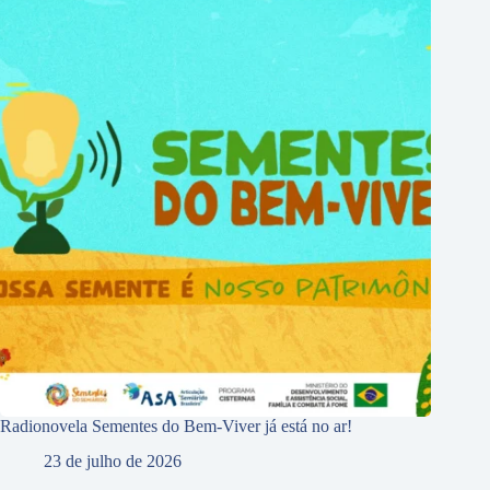
Radionovela Sementes do Bem-Viver já está no ar!
23 de julho de 2026