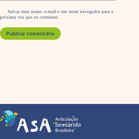
Salvar meu nome, e-mail e site neste navegador para a
próxima vez que eu comentar.
Publicar comentário