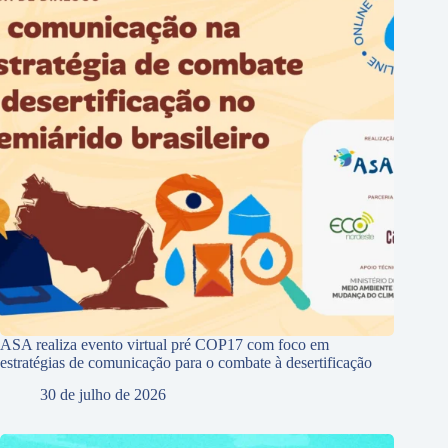
ASA realiza evento virtual pré COP17 com foco em
estratégias de comunicação para o combate à desertificação
30 de julho de 2026