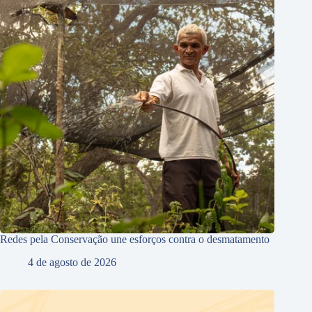
Redes pela Conservação une esforços contra o desmatamento
4 de agosto de 2026