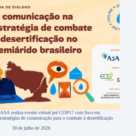
ASA realiza evento virtual pré COP17 com foco em
estratégias de comunicação para o combate à desertificação
30 de julho de 2026