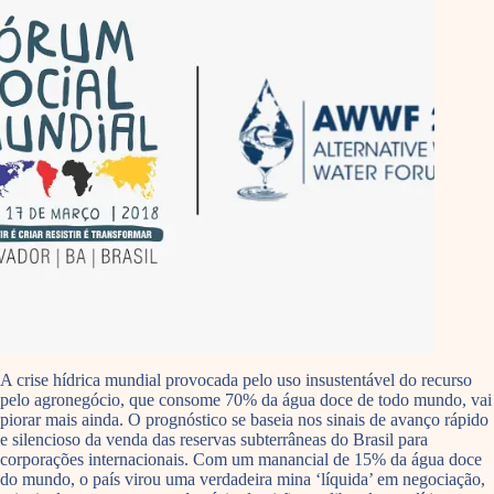
A crise hídrica mundial provocada pelo uso insustentável do recurso
pelo agronegócio, que consome 70% da água doce de todo mundo, vai
piorar mais ainda. O prognóstico se baseia nos sinais de avanço rápido
e silencioso da venda das reservas subterrâneas do Brasil para
corporações internacionais. Com um manancial de 15% da água doce
do mundo, o país virou uma verdadeira mina ‘líquida’ em negociação,