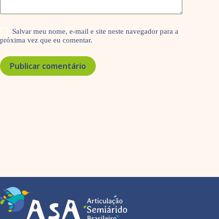
Salvar meu nome, e-mail e site neste navegador para a
próxima vez que eu comentar.
Publicar comentário