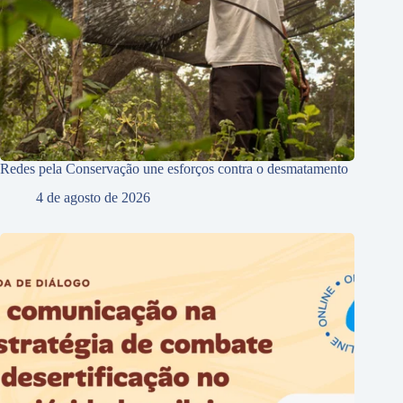
Redes pela Conservação une esforços contra o desmatamento
4 de agosto de 2026