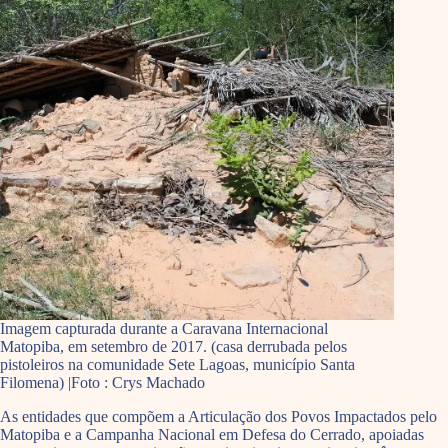
Imagem capturada durante a Caravana Internacional
Matopiba, em setembro de 2017. (casa derrubada pelos
pistoleiros na comunidade Sete Lagoas, município Santa
Filomena) |Foto : Crys Machado
As entidades que compõem a Articulação dos Povos Impactados pelo
Matopiba e a Campanha Nacional em Defesa do Cerrado, apoiadas