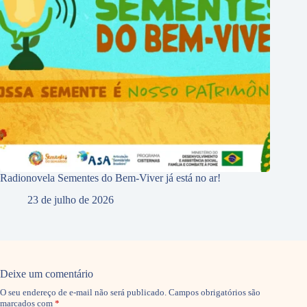
Radionovela Sementes do Bem-Viver já está no ar!
23 de julho de 2026
Deixe um comentário
O seu endereço de e-mail não será publicado.
Campos obrigatórios são
marcados com
*