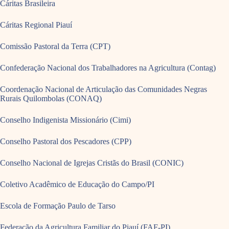
Cáritas Brasileira
Cáritas Regional Piauí
Comissão Pastoral da Terra (CPT)
Confederação Nacional dos Trabalhadores na Agricultura (Contag)
Coordenação Nacional de Articulação das Comunidades Negras
Rurais Quilombolas (CONAQ)
Conselho Indigenista Missionário (Cimi)
Conselho Pastoral dos Pescadores (CPP)
Conselho Nacional de Igrejas Cristãs do Brasil (CONIC)
Coletivo Acadêmico de Educação do Campo/PI
Escola de Formação Paulo de Tarso
Federação da Agricultura Familiar do Piauí (FAF-PI)