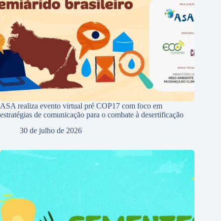
ASA realiza evento virtual pré COP17 com foco em
estratégias de comunicação para o combate à desertificação
30 de julho de 2026