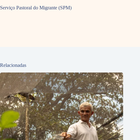
Serviço Pastoral do Migrante (SPM)
Relacionadas