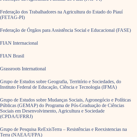
Federação dos Trabalhadores na Agricultura do Estado do Piauí
(FETAG-PI)
Federação de Órgãos para Assistência Social e Educacional (FASE)
FIAN Internacional
FIAN Brasil
Grassroots International
Grupo de Estudos sobre Geografia, Território e Sociedades, do
Instituto Federal de Educação, Ciência e Tecnologia (IFMA)
Grupo de Estudos sobre Mudanças Sociais, Agronegócio e Políticas
Públicas (GEMAP) do Programa de Pós-Graduação de Ciências
Sociais em Desenvolvimento, Agricultura e Sociedade
(CPDA/UFRRJ)
Grupo de Pesquisa ReExisTerra – Resistências e Reexistencias na
Terra (NAEA/UFPA)