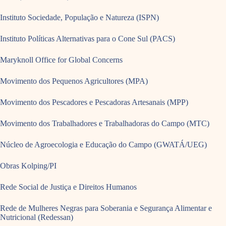
Instituto Sociedade, População e Natureza (ISPN)
Instituto Políticas Alternativas para o Cone Sul (PACS)
Maryknoll Office for Global Concerns
Movimento dos Pequenos Agricultores (MPA)
Movimento dos Pescadores e Pescadoras Artesanais (MPP)
Movimento dos Trabalhadores e Trabalhadoras do Campo (MTC)
Núcleo de Agroecologia e Educação do Campo (GWATÁ/UEG)
Obras Kolping/PI
Rede Social de Justiça e Direitos Humanos
Rede de Mulheres Negras para Soberania e Segurança Alimentar e
Nutricional (Redessan)