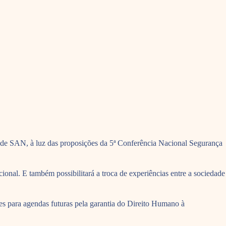
al de SAN, à luz das proposições da 5ª Conferência Nacional Segurança
ional. E também possibilitará a troca de experiências entre a sociedade
 para agendas futuras pela garantia do Direito Humano à