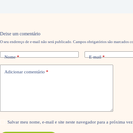
Deixe um comentário
O seu endereço de e-mail não será publicado.
Campos obrigatórios são marcados 
Nome
*
E-mail
*
Adicionar comentário
*
Salvar meu nome, e-mail e site neste navegador para a próxima vez