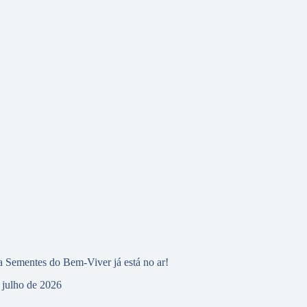
 Sementes do Bem-Viver já está no ar!
 julho de 2026