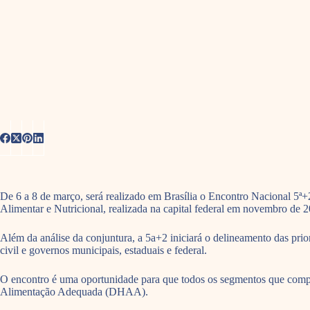
De 6 a 8 de março, será realizado em Brasília o Encontro Nacional 5ª+
Alimentar e Nutricional, realizada na capital federal em novembro de 
Além da análise da conjuntura, a 5a+2 iniciará o delineamento das prio
civil e governos municipais, estaduais e federal.
O encontro é uma oportunidade para que todos os segmentos que comp
Alimentação Adequada (DHAA).