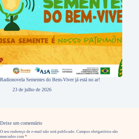
Radionovela Sementes do Bem-Viver já está no ar!
23 de julho de 2026
Deixe um comentário
O seu endereço de e-mail não será publicado.
Campos obrigatórios são
marcados com
*