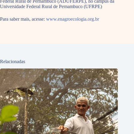
Federal Rural de Pernambuco (ADUFERPE), no campus da
Universidade Federal Rural de Pernambuco (UFRPE)
Para saber mais, acesse:
www.enagroecologia.org.br
Relacionadas