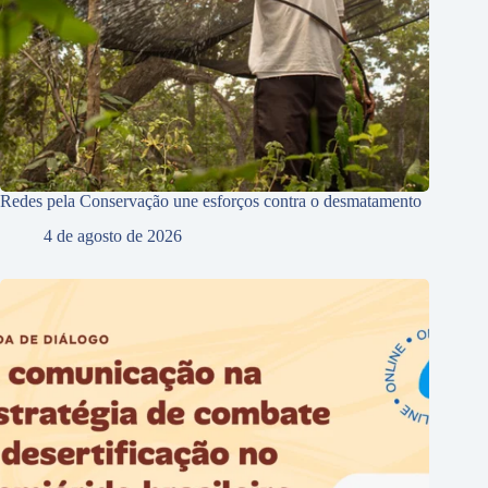
Redes pela Conservação une esforços contra o desmatamento
4 de agosto de 2026