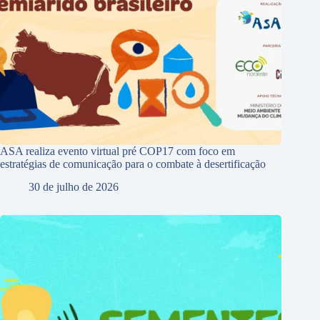
ASA realiza evento virtual pré COP17 com foco em
estratégias de comunicação para o combate à desertificação
30 de julho de 2026