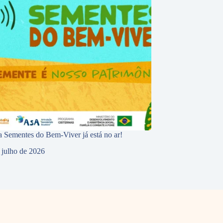
 Sementes do Bem-Viver já está no ar!
 julho de 2026