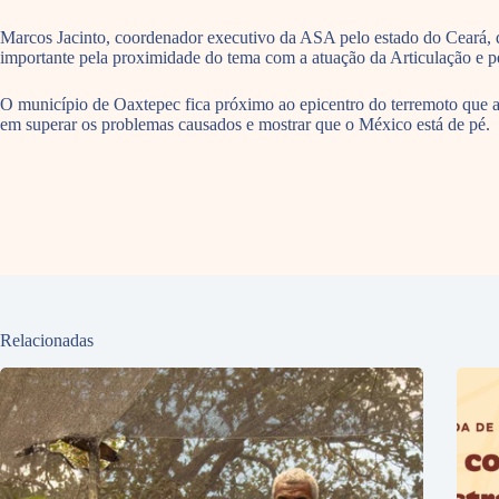
Marcos Jacinto, coordenador executivo da ASA pelo estado do Ceará, 
importante pela proximidade do tema com a atuação da Articulação e pe
O município de Oaxtepec fica próximo ao epicentro do terremoto que a
em superar os problemas causados e mostrar que o México está de pé.
Relacionadas