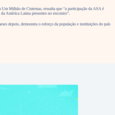
 Um Milhão de Cisternas, ressalta que “a participação da ASA é
s da América Latina presentes no encontro”.
ses depois, demonstra o esforço da população e instituições do país