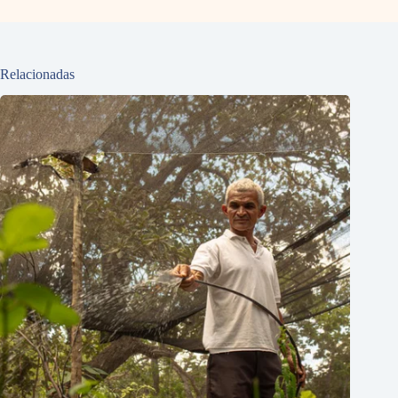
Relacionadas