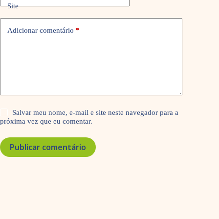
Site
Adicionar comentário
*
Salvar meu nome, e-mail e site neste navegador para a
próxima vez que eu comentar.
Publicar comentário