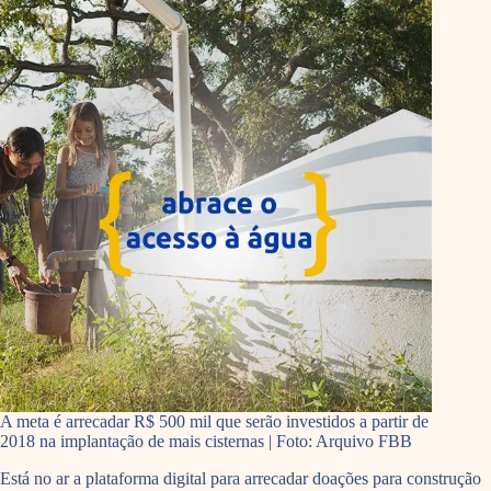
A meta é arrecadar R$ 500 mil que serão investidos a partir de
2018 na implantação de mais cisternas | Foto: Arquivo FBB
Está no ar a plataforma digital para arrecadar doações para construção