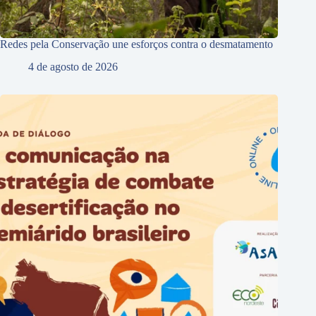
Redes pela Conservação une esforços contra o desmatamento
4 de agosto de 2026