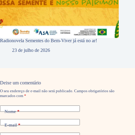
Radionovela Sementes do Bem-Viver já está no ar!
23 de julho de 2026
Deixe um comentário
O seu endereço de e-mail não será publicado.
Campos obrigatórios são
marcados com
*
Nome
*
E-mail
*