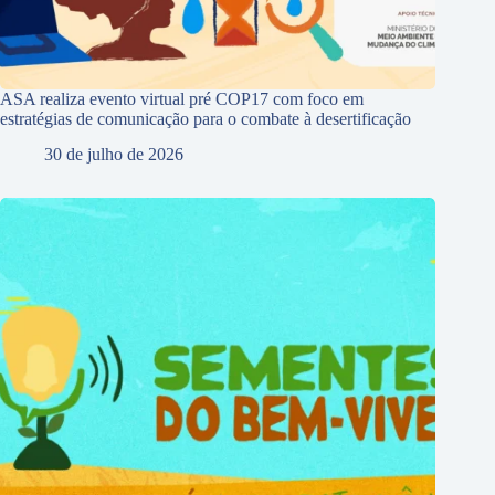
ASA realiza evento virtual pré COP17 com foco em
estratégias de comunicação para o combate à desertificação
30 de julho de 2026