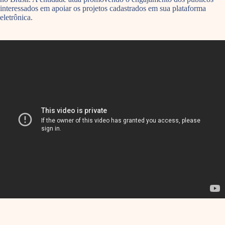
interessados em apoiar os projetos cadastrados em sua plataforma
eletrônica.