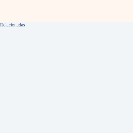
Relacionadas