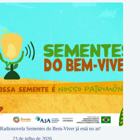
Radionovela Sementes do Bem-Viver já está no ar!
23 de julho de 2026