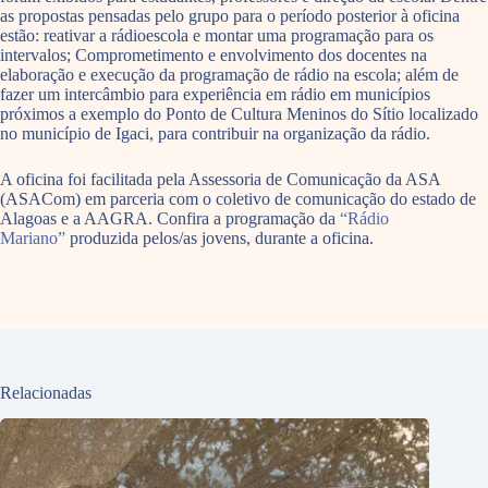
as propostas pensadas pelo grupo para o período posterior à oficina
estão: reativar a rádioescola e montar uma programação para os
intervalos; Comprometimento e envolvimento dos docentes na
elaboração e execução da programação de rádio na escola; além de
fazer um intercâmbio para experiência em rádio em municípios
próximos a exemplo do Ponto de Cultura Meninos do Sítio localizado
no município de Igaci, para contribuir na organização da rádio.
A oficina foi facilitada pela Assessoria de Comunicação da ASA
(ASACom) em parceria com o coletivo de comunicação do estado de
Alagoas e a AAGRA. Confira a programação da
“Rádio
Mariano”
produzida pelos/as jovens, durante a oficina.
Relacionadas