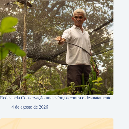
Redes pela Conservação une esforços contra o desmatamento
4 de agosto de 2026