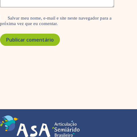
Salvar meu nome, e-mail e site neste navegador para a
próxima vez que eu comentar.
Publicar comentário