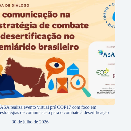
ASA realiza evento virtual pré COP17 com foco em
estratégias de comunicação para o combate à desertificação
30 de julho de 2026