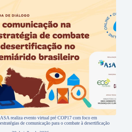
ASA realiza evento virtual pré COP17 com foco em
estratégias de comunicação para o combate à desertificação