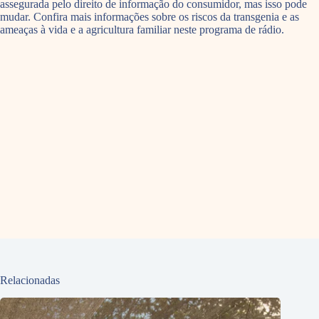
assegurada pelo direito de informação do consumidor, mas isso pode
mudar. Confira mais informações sobre os riscos da transgenia e as
ameaças à vida e a agricultura familiar neste programa de rádio.
Relacionadas