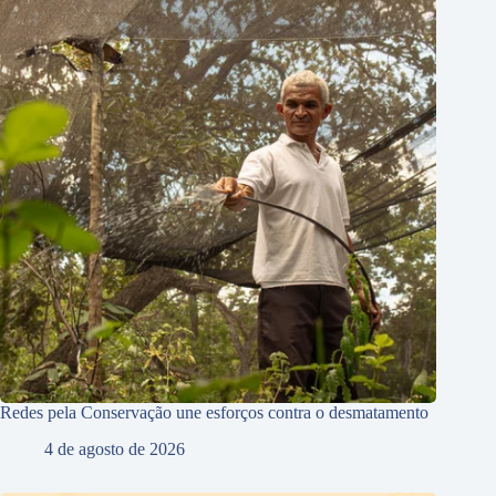
Redes pela Conservação une esforços contra o desmatamento
4 de agosto de 2026