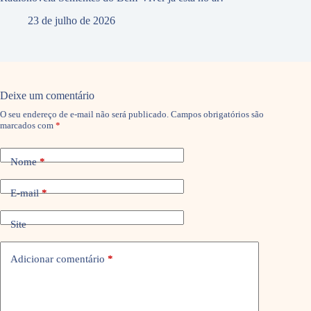
23 de julho de 2026
Deixe um comentário
O seu endereço de e-mail não será publicado.
Campos obrigatórios são
marcados com
*
Nome
*
E-mail
*
Site
Adicionar comentário
*