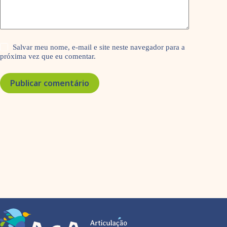
Salvar meu nome, e-mail e site neste navegador para a
próxima vez que eu comentar.
Publicar comentário