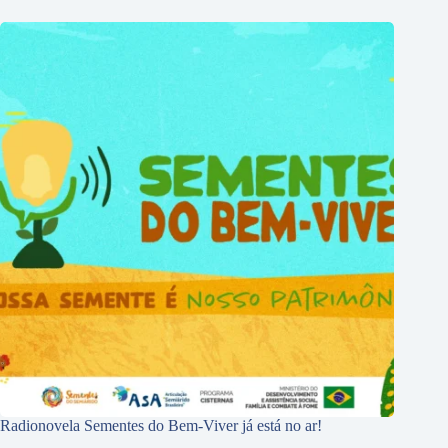
Radionovela Sementes do Bem-Viver já está no ar!