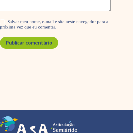
Salvar meu nome, e-mail e site neste navegador para a
próxima vez que eu comentar.
Publicar comentário