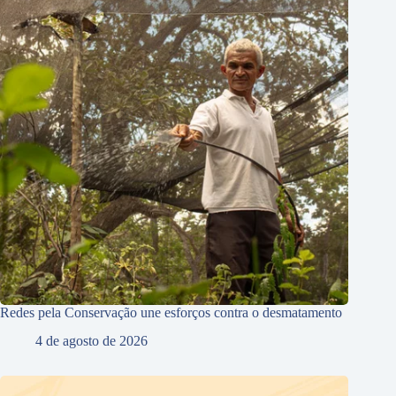
Redes pela Conservação une esforços contra o desmatamento
4 de agosto de 2026