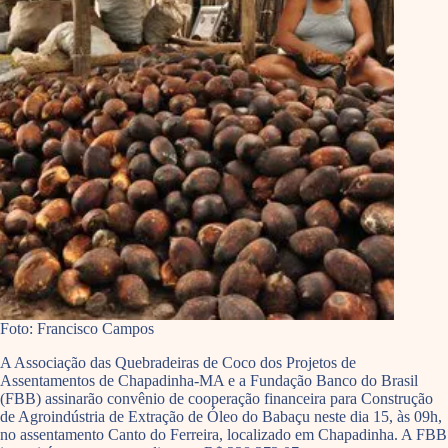
Foto: Francisco Campos
A Associação das Quebradeiras de Coco dos Projetos de
Assentamentos de Chapadinha-MA e a Fundação Banco do Brasil
(FBB) assinarão convênio de cooperação financeira para Construção
de Agroindústria de Extração de Óleo do Babaçu neste dia 15, às 09h,
no assentamento Canto do Ferreira, localizado em Chapadinha. A FBB