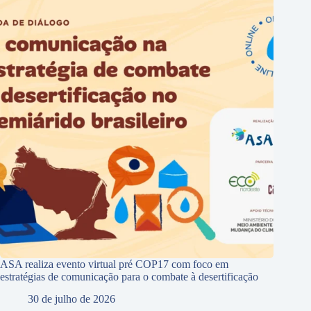
ASA realiza evento virtual pré COP17 com foco em
estratégias de comunicação para o combate à desertificação
30 de julho de 2026