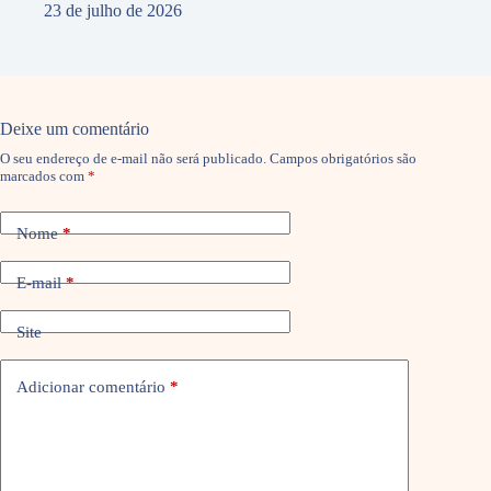
23 de julho de 2026
Deixe um comentário
O seu endereço de e-mail não será publicado.
Campos obrigatórios são
marcados com
*
Nome
*
E-mail
*
Site
Adicionar comentário
*