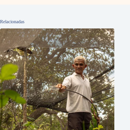
Relacionadas