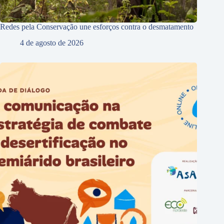
Redes pela Conservação une esforços contra o desmatamento
4 de agosto de 2026