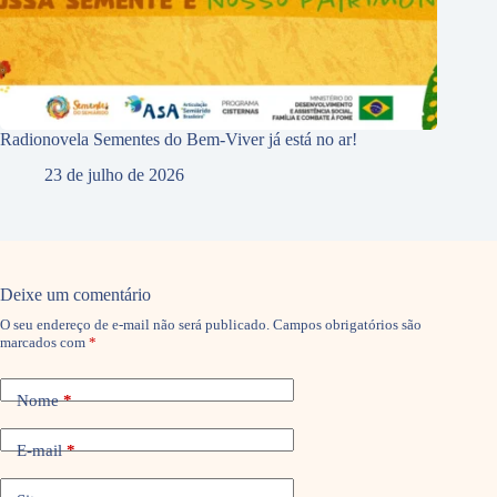
Radionovela Sementes do Bem-Viver já está no ar!
23 de julho de 2026
Deixe um comentário
O seu endereço de e-mail não será publicado.
Campos obrigatórios são
marcados com
*
Nome
*
E-mail
*