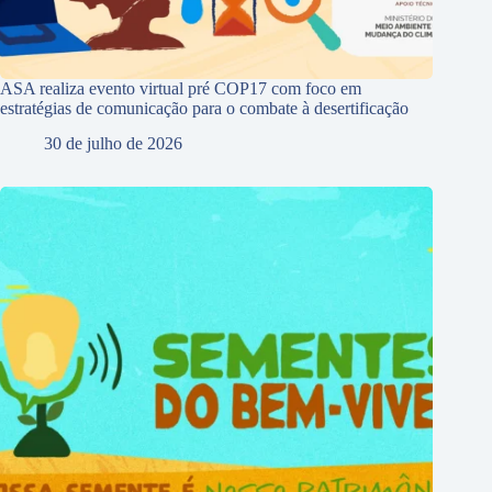
ASA realiza evento virtual pré COP17 com foco em
estratégias de comunicação para o combate à desertificação
30 de julho de 2026