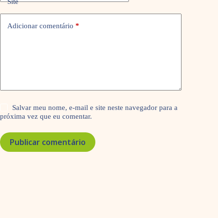
Site
Adicionar comentário
*
Salvar meu nome, e-mail e site neste navegador para a
próxima vez que eu comentar.
Publicar comentário