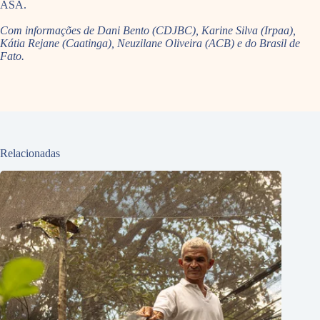
ASA.
Com informações de Dani Bento (CDJBC), Karine Silva (Irpaa),
Kátia Rejane (Caatinga), Neuzilane Oliveira (ACB) e do Brasil de
Fato.
Relacionadas