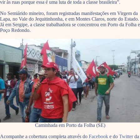
vir às ruas porque essa é uma luta de toda a classe brasileira”.
No Semiárido mineiro, foram registradas manifestações em Virgem da
Lapa, no Vale do Jequitinhonha, e em Montes Claros, norte do Estado.
Já em Sergipe, a classe trabalhadora se concentrou em Porto da Folha e
Poço Redondo.
Caminhada em Porto da Folha (SE)
Acompanhe a cobertura completa através do
Facebook
e do
Twitter
da