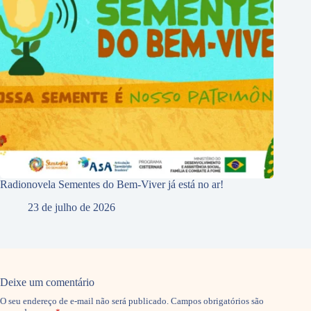
Radionovela Sementes do Bem-Viver já está no ar!
23 de julho de 2026
Deixe um comentário
O seu endereço de e-mail não será publicado.
Campos obrigatórios são