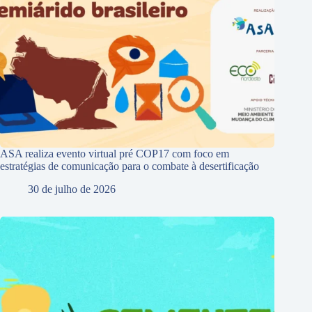
ASA realiza evento virtual pré COP17 com foco em
estratégias de comunicação para o combate à desertificação
30 de julho de 2026