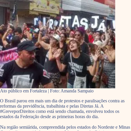
Ato público em Fortaleza | Foto: Amanda Sampaio
O Brasil parou em mais um dia de protestos e paralisações contra as
reformas da previdência, trabalhista e pelas Diretas Já. A
#GreveporDireitos como está sendo chamada, envolveu todos os
estados da Federação desde as primeiras horas do dia.
Na região semiárida, compreendida pelos estados do Nordeste e Minas