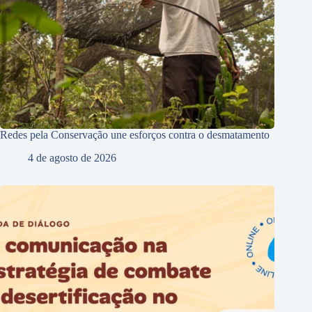
Redes pela Conservação une esforços contra o desmatamento
4 de agosto de 2026