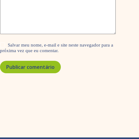
Salvar meu nome, e-mail e site neste navegador para a
próxima vez que eu comentar.
Publicar comentário