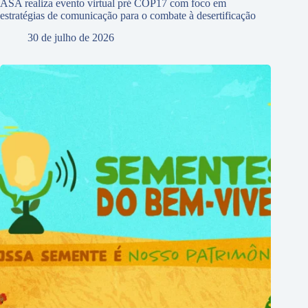
ASA realiza evento virtual pré COP17 com foco em
estratégias de comunicação para o combate à desertificação
30 de julho de 2026