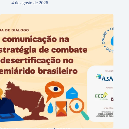
4 de agosto de 2026