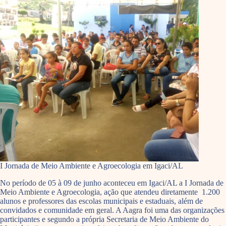
I Jornada de Meio Ambiente e Agroecologia em Igaci/AL
No período de 05 à 09 de junho aconteceu em Igaci/AL a I Jornada de
Meio Ambiente e Agroecologia, ação que atendeu diretamente 1.200
alunos e professores das escolas municipais e estaduais, além de
convidados e comunidade em geral. A Aagra foi uma das organizações
participantes e segundo a própria Secretaria de Meio Ambiente do