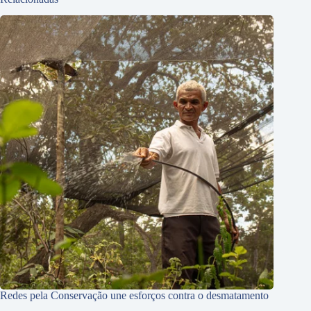
Redes pela Conservação une esforços contra o desmatamento