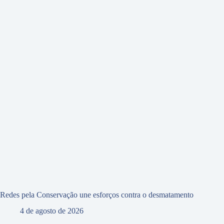
Redes pela Conservação une esforços contra o desmatamento
4 de agosto de 2026