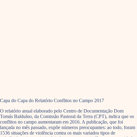
Capa do Capa do Relatório Conflitos no Campo 2017
O relatório anual elaborado pelo Centro de Documentação Dom
Tomás Balduíno, da Comissão Pastoral da Terra (CPT), indica que os
conflitos no campo aumentaram em 2016. A publicação, que foi
lançada no mês passado, expõe números preocupantes: ao todo, foram
1536 situações de violência contra os mais variados tipos de