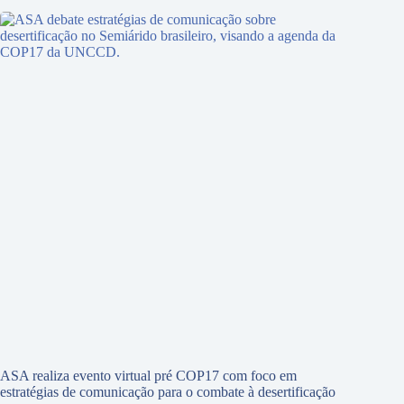
ASA realiza evento virtual pré COP17 com foco em
estratégias de comunicação para o combate à desertificação