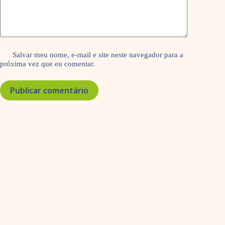
Salvar meu nome, e-mail e site neste navegador para a
próxima vez que eu comentar.
Publicar comentário