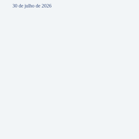
30 de julho de 2026