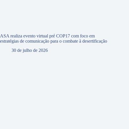
ASA realiza evento virtual pré COP17 com foco em
estratégias de comunicação para o combate à desertificação
30 de julho de 2026