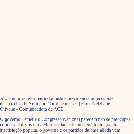
Ato contra as reformas trabalhista e previdenciária na cidade
de Juazeiro do Norte, no Cariri cearense | | Foto: Nelzilane
Oliveira - Comunicadora da ACB
O governo Temer e o Congresso Nacional parecem não se preocupar
com o que diz as ruas. Mesmo diante de um cenário de grande
insatisfação popular, o governo e os partidos da base aliada vêm