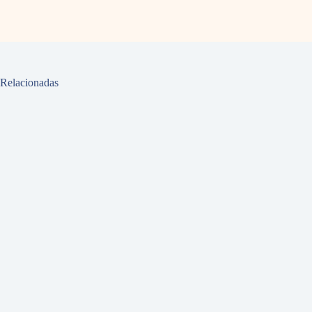
Relacionadas