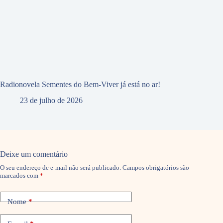
Radionovela Sementes do Bem-Viver já está no ar!
23 de julho de 2026
Deixe um comentário
O seu endereço de e-mail não será publicado.
Campos obrigatórios são
marcados com
*
Nome
*