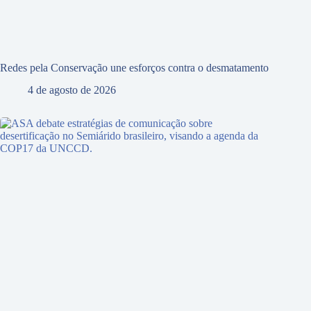
Redes pela Conservação une esforços contra o desmatamento
4 de agosto de 2026