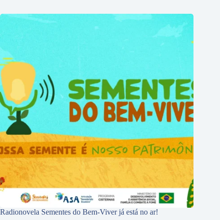
Radionovela Sementes do Bem-Viver já está no ar!