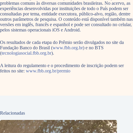
problemas comuns às diversas comunidades brasileiras. No acervo, as
experiências desenvolvidas por instituições de todo o País podem ser
consultadas por tema, entidade executora, público-alvo, região, dentre
outros parâmetros de pesquisa. O conteúdo está disponível também nas
versões em inglês, francês e espanhol e pode ser consultado no celular,
pelos sistemas operacionais iOS e Android.
Os resultados de cada etapa do Prêmio serão divulgados no site da
Fundação Banco do Brasil (
www.fbb.org.br
) e no BTS
(
tecnologiasocial.fbb.org.br
).
A leitura do regulamento e o procedimento de inscrição podem ser
feitos no site:
www.fbb.org.br/premio
Relacionadas