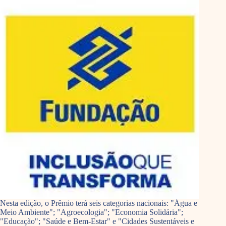
Nesta edição, o Prêmio terá seis categorias nacionais: "Água e
Meio Ambiente"; "Agroecologia"; "Economia Solidária";
"Educação"; "Saúde e Bem-Estar" e "Cidades Sustentáveis e