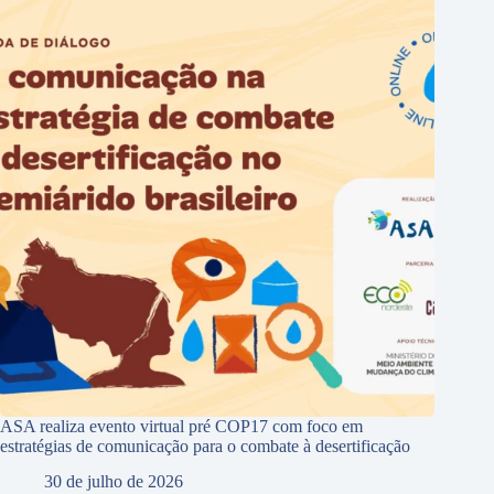
ASA realiza evento virtual pré COP17 com foco em
estratégias de comunicação para o combate à desertificação
30 de julho de 2026