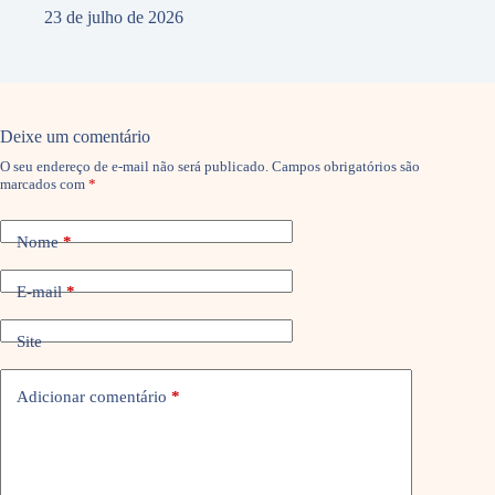
23 de julho de 2026
Deixe um comentário
O seu endereço de e-mail não será publicado.
Campos obrigatórios são
marcados com
*
Nome
*
E-mail
*
Site
Adicionar comentário
*