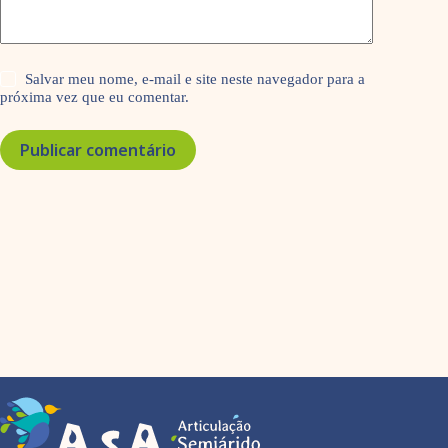
Salvar meu nome, e-mail e site neste navegador para a
próxima vez que eu comentar.
Publicar comentário