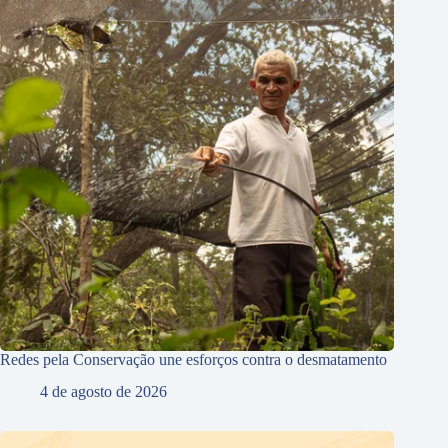
Redes pela Conservação une esforços contra o desmatamento
4 de agosto de 2026