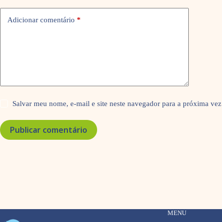
Adicionar comentário
*
Salvar meu nome, e-mail e site neste navegador para a próxima vez
Publicar comentário
MENU