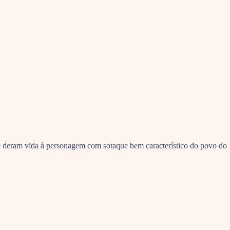
 e deram vida à personagem com sotaque bem característico do povo do