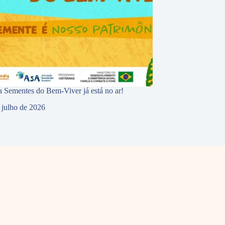
 Sementes do Bem-Viver já está no ar!
 julho de 2026