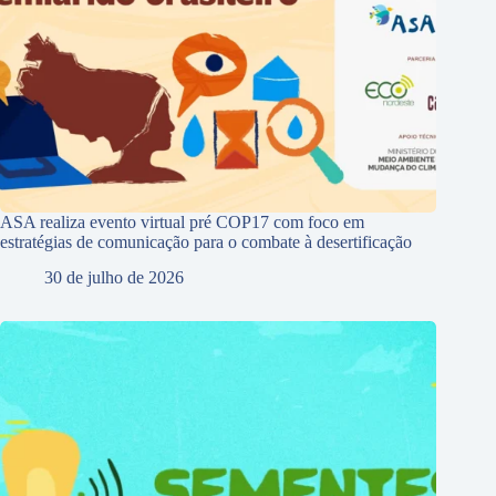
ASA realiza evento virtual pré COP17 com foco em
estratégias de comunicação para o combate à desertificação
30 de julho de 2026