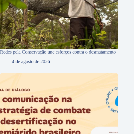
Redes pela Conservação une esforços contra o desmatamento
4 de agosto de 2026