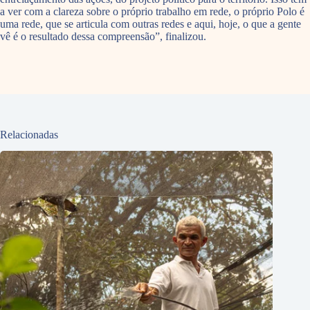
a ver com a clareza sobre o próprio trabalho em rede, o próprio Polo é
uma rede, que se articula com outras redes e aqui, hoje, o que a gente
vê é o resultado dessa compreensão”, finalizou.
Relacionadas