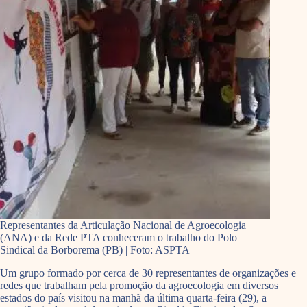
Representantes da Articulação Nacional de Agroecologia
(ANA) e da Rede PTA conheceram o trabalho do Polo
Sindical da Borborema (PB) | Foto: ASPTA
Um grupo formado por cerca de 30 representantes de organizações e
redes que trabalham pela promoção da agroecologia em diversos
estados do país visitou na manhã da última quarta-feira (29), a