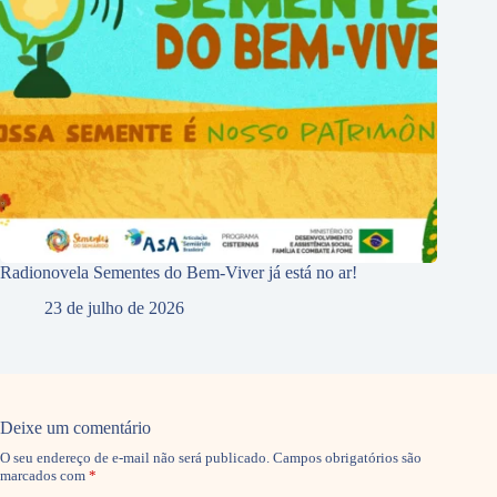
Radionovela Sementes do Bem-Viver já está no ar!
23 de julho de 2026
Deixe um comentário
O seu endereço de e-mail não será publicado.
Campos obrigatórios são
marcados com
*