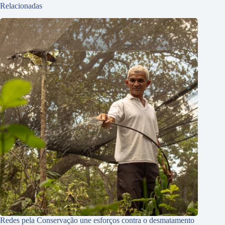
Relacionadas
Redes pela Conservação une esforços contra o desmatamento