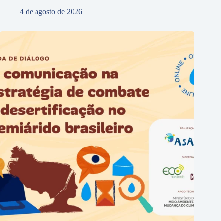
4 de agosto de 2026