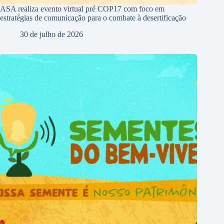
ASA realiza evento virtual pré COP17 com foco em
estratégias de comunicação para o combate à desertificação
30 de julho de 2026