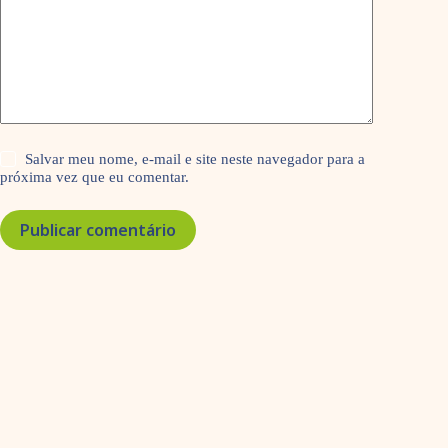
Salvar meu nome, e-mail e site neste navegador para a
próxima vez que eu comentar.
Publicar comentário