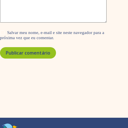
Salvar meu nome, e-mail e site neste navegador para a
próxima vez que eu comentar.
Publicar comentário