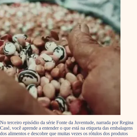
No terceiro episódio da série Fonte da Juventude, narrada por Regina
Casé, você aprende a entender o que está na etiqueta das embalagens
dos alimentos e descobre que muitas vezes os rótulos dos produtos