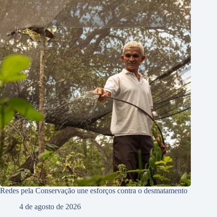
Redes pela Conservação une esforços contra o desmatamento
4 de agosto de 2026