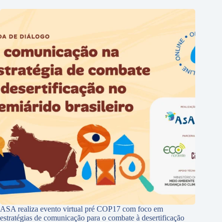
ASA realiza evento virtual pré COP17 com foco em
estratégias de comunicação para o combate à desertificação