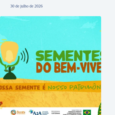
30 de julho de 2026