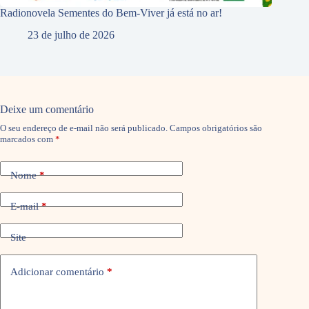
Radionovela Sementes do Bem-Viver já está no ar!
23 de julho de 2026
Deixe um comentário
O seu endereço de e-mail não será publicado.
Campos obrigatórios são
marcados com
*
Nome
*
E-mail
*
Site
Adicionar comentário
*