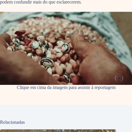
podem confundir mais do que esclarecerem.
Clique em cima da imagem para assistir à reportagem
Relacionadas