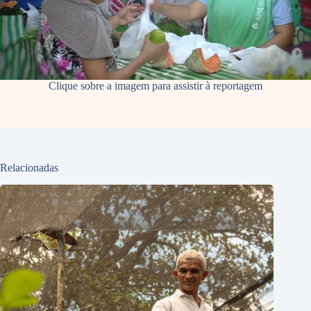
Clique sobre a imagem para assistir à reportagem
Relacionadas