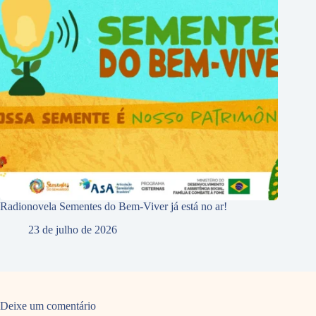
Radionovela Sementes do Bem-Viver já está no ar!
23 de julho de 2026
Deixe um comentário