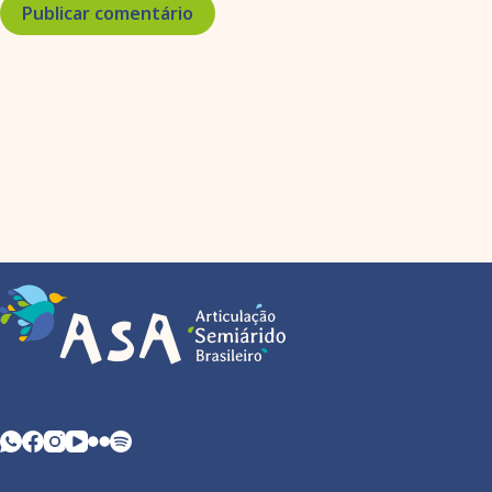
Publicar comentário