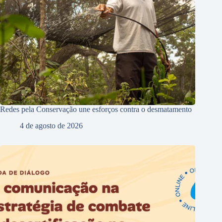
Redes pela Conservação une esforços contra o desmatamento
4 de agosto de 2026