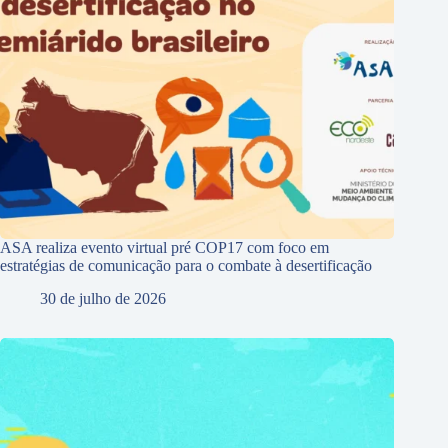
ASA realiza evento virtual pré COP17 com foco em
estratégias de comunicação para o combate à desertificação
30 de julho de 2026