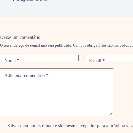
Deixe um comentário
O seu endereço de e-mail não será publicado.
Campos obrigatórios são marcados 
Nome
*
E-mail
*
Adicionar comentário
*
Salvar meu nome, e-mail e site neste navegador para a próxima vez