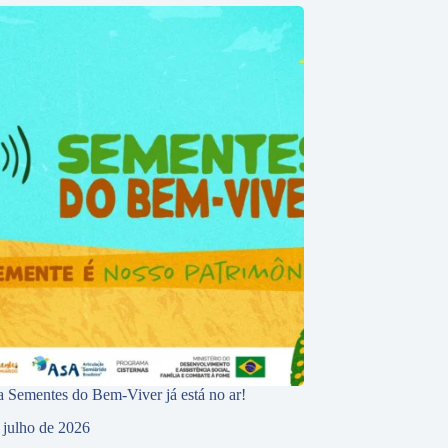
 Sementes do Bem-Viver já está no ar!
 julho de 2026