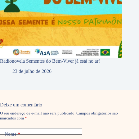
Radionovela Sementes do Bem-Viver já está no ar!
23 de julho de 2026
Deixe um comentário
O seu endereço de e-mail não será publicado.
Campos obrigatórios são
marcados com
*
Nome
*