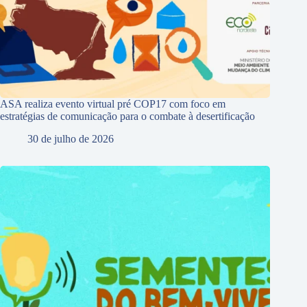
ASA realiza evento virtual pré COP17 com foco em
estratégias de comunicação para o combate à desertificação
30 de julho de 2026