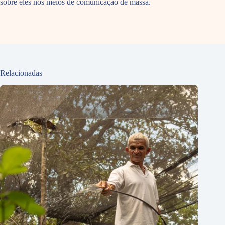
sobre eles nos meios de comunicação de massa.
Relacionadas