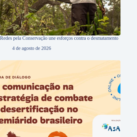
Redes pela Conservação une esforços contra o desmatamento
4 de agosto de 2026