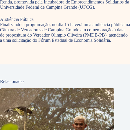
Renda, promovida pela Incubadora de Empreendimentos Solidários da
Universidade Federal de Campina Grande (UFCG).
Audiência Pública
Finalizando a programação, no dia 15 haverá uma audiência pública na
Câmara de Vereadores de Campina Grande em comemoração à data,
de propositura do Vereador Olimpio Oliveira (PMDB-PB), atendendo
a uma solicitação do Fórum Estadual de Economia Solidária.
Relacionadas