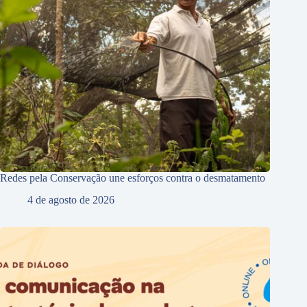
Redes pela Conservação une esforços contra o desmatamento
4 de agosto de 2026