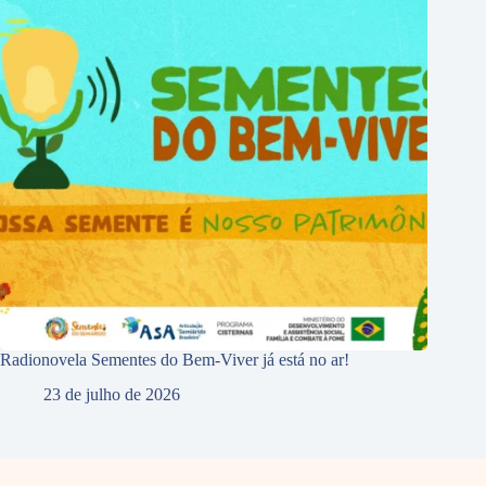
Radionovela Sementes do Bem-Viver já está no ar!
23 de julho de 2026