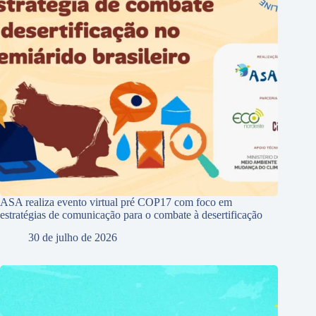
ASA realiza evento virtual pré COP17 com foco em
estratégias de comunicação para o combate à desertificação
30 de julho de 2026