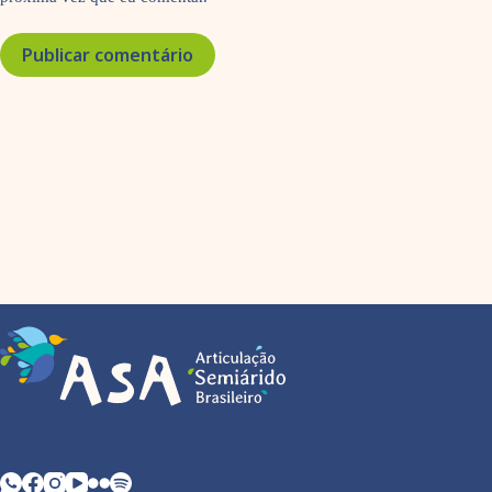
Publicar comentário