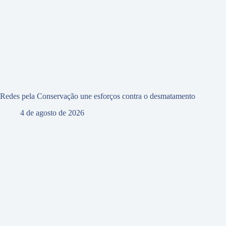
Redes pela Conservação une esforços contra o desmatamento
4 de agosto de 2026