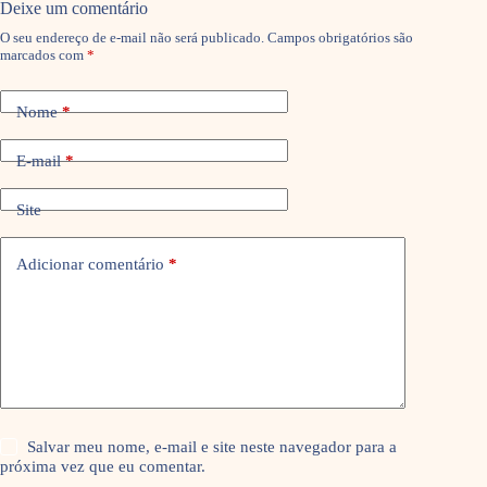
Deixe um comentário
O seu endereço de e-mail não será publicado.
Campos obrigatórios são
marcados com
*
Nome
*
E-mail
*
Site
Adicionar comentário
*
Salvar meu nome, e-mail e site neste navegador para a
próxima vez que eu comentar.