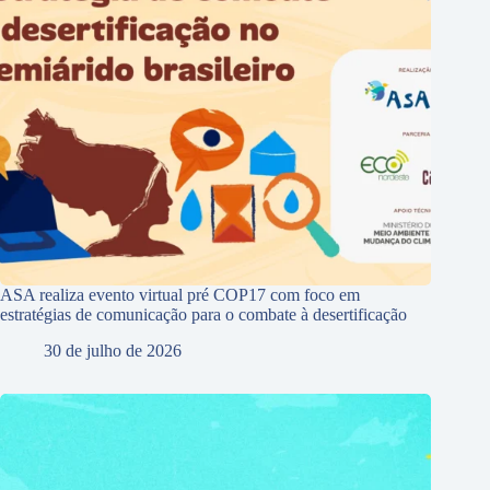
ASA realiza evento virtual pré COP17 com foco em
estratégias de comunicação para o combate à desertificação
30 de julho de 2026