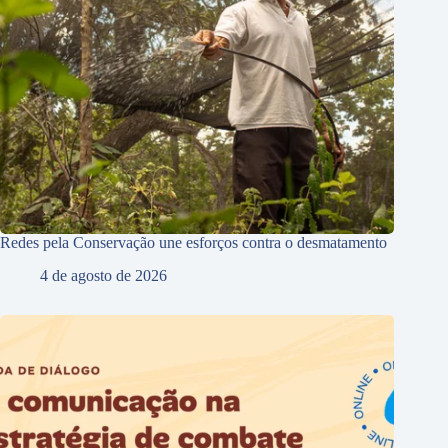
Redes pela Conservação une esforços contra o desmatamento
4 de agosto de 2026