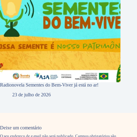
Radionovela Sementes do Bem-Viver já está no ar!
23 de julho de 2026
Deixe um comentário
O seu endereço de e-mail não será publicado.
Campos obrigatórios são