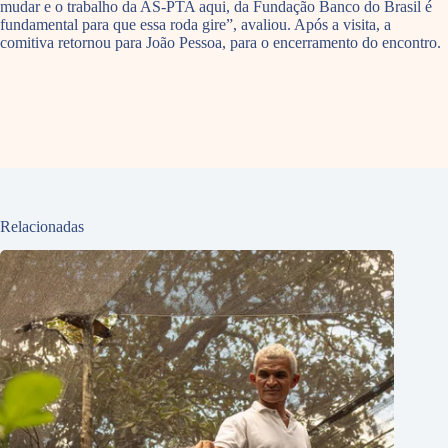
mudar e o trabalho da AS-PTA aqui, da Fundação Banco do Brasil é
fundamental para que essa roda gire”, avaliou. Após a visita, a
comitiva retornou para João Pessoa, para o encerramento do encontro.
Relacionadas