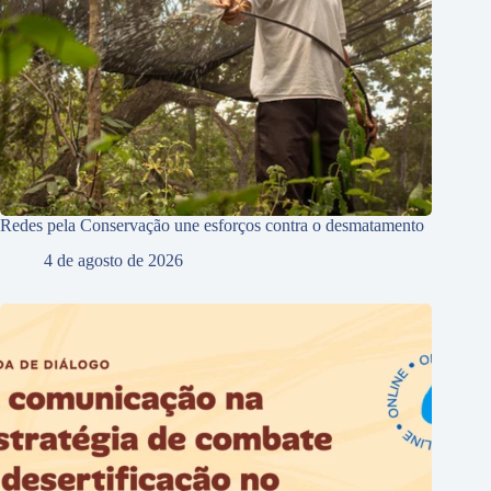
Redes pela Conservação une esforços contra o desmatamento
4 de agosto de 2026