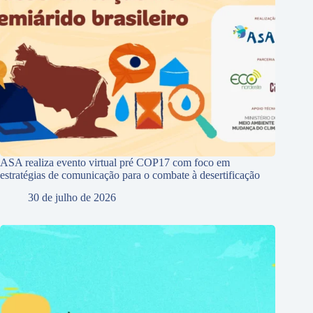
ASA realiza evento virtual pré COP17 com foco em
estratégias de comunicação para o combate à desertificação
30 de julho de 2026