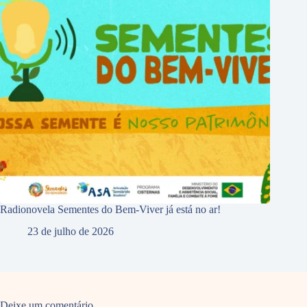
Radionovela Sementes do Bem-Viver já está no ar!
23 de julho de 2026
Deixe um comentário