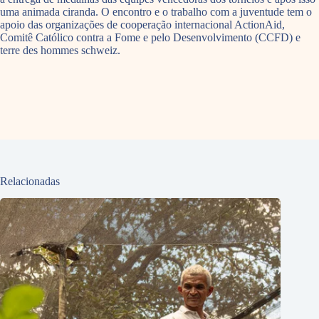
uma animada ciranda. O encontro e o trabalho com a juventude tem o
apoio das organizações de cooperação internacional ActionAid,
Comitê Católico contra a Fome e pelo Desenvolvimento (CCFD) e
terre des hommes schweiz.
Relacionadas