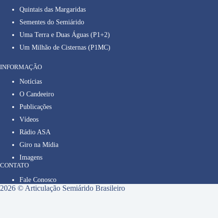
Quintais das Margaridas
Sementes do Semiárido
Uma Terra e Duas Águas (P1+2)
Um Milhão de Cisternas (P1MC)
INFORMAÇÃO
Notícias
O Candeeiro
Publicações
Vídeos
Rádio ASA
Giro na Mídia
Imagens
CONTATO
Fale Conosco
2026 © Articulação Semiárido Brasileiro