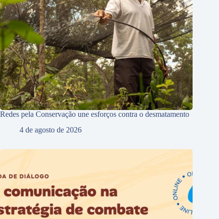
Redes pela Conservação une esforços contra o desmatamento
4 de agosto de 2026