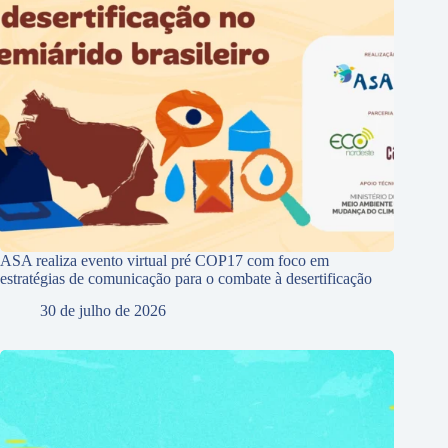
ASA realiza evento virtual pré COP17 com foco em
estratégias de comunicação para o combate à desertificação
30 de julho de 2026