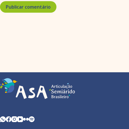
Publicar comentário