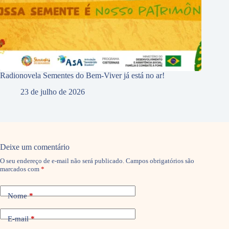
Radionovela Sementes do Bem-Viver já está no ar!
23 de julho de 2026
Deixe um comentário
O seu endereço de e-mail não será publicado.
Campos obrigatórios são
marcados com
*
Nome
*
E-mail
*