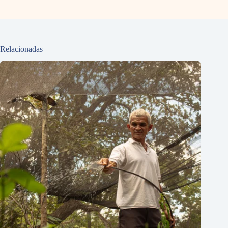
Relacionadas