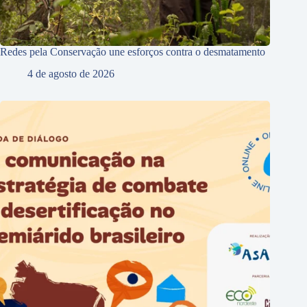
Redes pela Conservação une esforços contra o desmatamento
4 de agosto de 2026