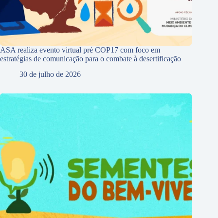
ASA realiza evento virtual pré COP17 com foco em
estratégias de comunicação para o combate à desertificação
30 de julho de 2026