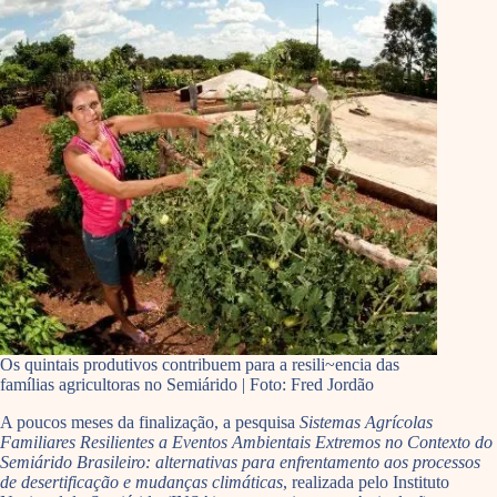
Os quintais produtivos contribuem para a resili~encia das
famílias agricultoras no Semiárido | Foto: Fred Jordão
A poucos meses da finalização, a pesquisa
Sistemas Agrícolas
Familiares Resilientes a Eventos Ambientais Extremos no Contexto do
Semiárido Brasileiro: alternativas para enfrentamento aos processos
de desertificação e mudanças climáticas
, realizada pelo Instituto