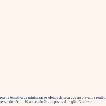
a tentativa de minimizar os efeitos da seca que assolavam a região
vessia do século 19 ao século 21, os povos da região Nordeste