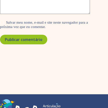
Salvar meu nome, e-mail e site neste navegador para a
próxima vez que eu comentar.
Publicar comentário