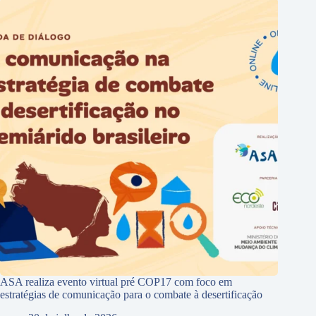
ASA realiza evento virtual pré COP17 com foco em
estratégias de comunicação para o combate à desertificação