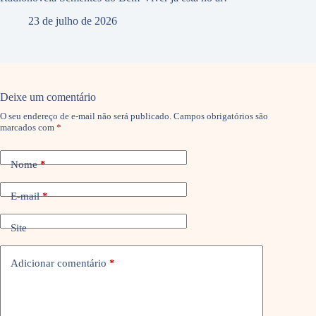
23 de julho de 2026
Deixe um comentário
O seu endereço de e-mail não será publicado.
Campos obrigatórios são
marcados com
*
Nome
*
E-mail
*
Site
Adicionar comentário
*