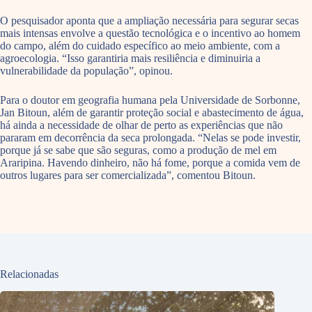
O pesquisador aponta que a ampliação necessária para segurar secas
mais intensas envolve a questão tecnológica e o incentivo ao homem
do campo, além do cuidado específico ao meio ambiente, com a
agroecologia. “Isso garantiria mais resiliência e diminuiria a
vulnerabilidade da população”, opinou.
Para o doutor em geografia humana pela Universidade de Sorbonne,
Jan Bitoun, além de garantir proteção social e abastecimento de água,
há ainda a necessidade de olhar de perto as experiências que não
pararam em decorrência da seca prolongada. “Nelas se pode investir,
porque já se sabe que são seguras, como a produção de mel em
Araripina. Havendo dinheiro, não há fome, porque a comida vem de
outros lugares para ser comercializada”, comentou Bitoun.
Relacionadas