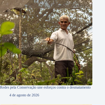
Redes pela Conservação une esforços contra o desmatamento
4 de agosto de 2026