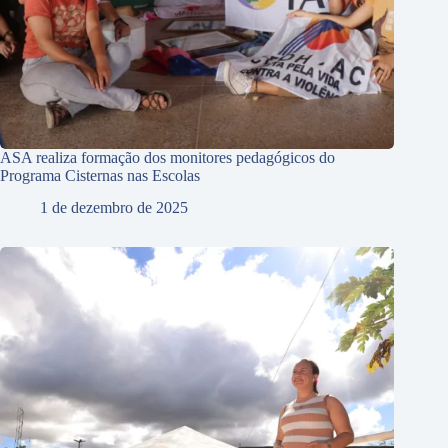
ASA realiza formação dos monitores pedagógicos do
Programa Cisternas nas Escolas
1 de dezembro de 2025