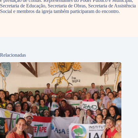
e prestação de contas. Representantes do Poder Público e Municipal,
Secretaria de Educação, Secretaria de Obras, Secretaria de Assistência
Social e membros da igreja também participaram do encontro.
Relacionadas