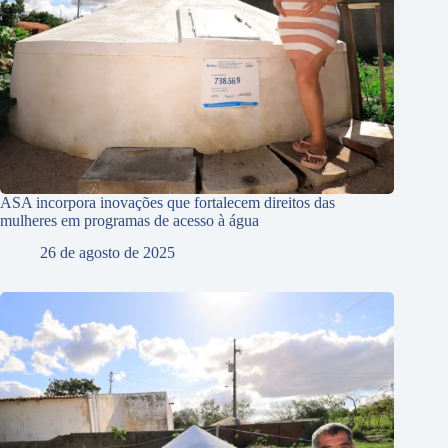
ASA incorpora inovações que fortalecem direitos das
mulheres em programas de acesso à água
26 de agosto de 2025