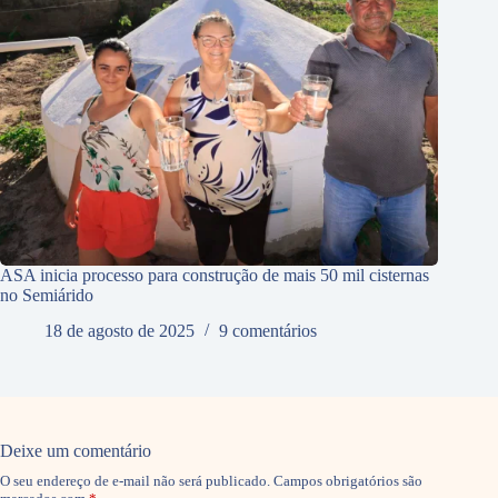
ASA inicia processo para construção de mais 50 mil cisternas
no Semiárido
18 de agosto de 2025
9 comentários
Deixe um comentário
O seu endereço de e-mail não será publicado.
Campos obrigatórios são