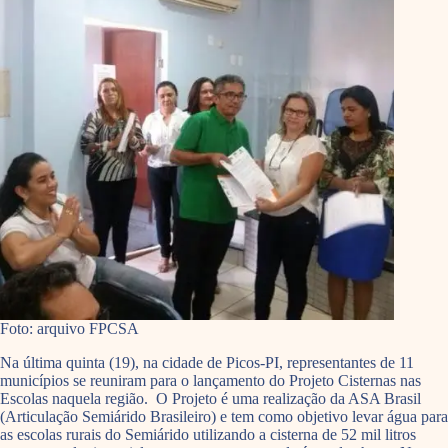
Foto: arquivo FPCSA
Na última quinta (19), na cidade de Picos-PI, representantes de 11
municípios se reuniram para o lançamento do Projeto Cisternas nas
Escolas naquela região. O Projeto é uma realização da ASA Brasil
(Articulação Semiárido Brasileiro) e tem como objetivo levar água para
as escolas rurais do Semiárido utilizando a cisterna de 52 mil litros