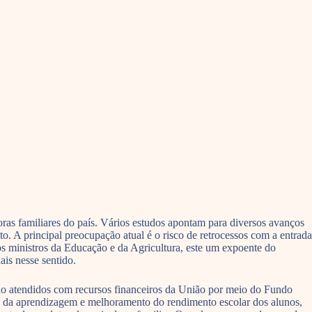
ras familiares do país. Vários estudos apontam para diversos avanços
o. A principal preocupação atual é o risco de retrocessos com a entrada
 ministros da Educação e da Agricultura, este um expoente do
ais nesse sentido.
ão atendidos com recursos financeiros da União por meio do Fundo
da aprendizagem e melhoramento do rendimento escolar dos alunos,