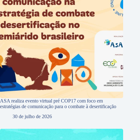
ASA realiza evento virtual pré COP17 com foco em
estratégias de comunicação para o combate à desertificação
30 de julho de 2026