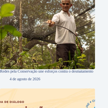
Redes pela Conservação une esforços contra o desmatamento
4 de agosto de 2026