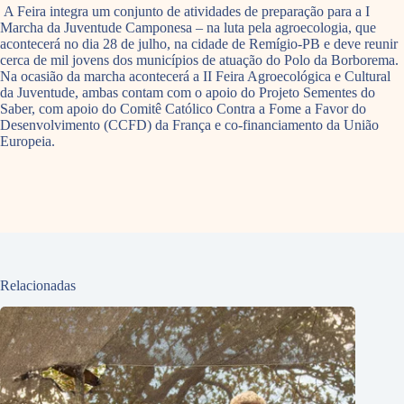
A Feira integra um conjunto de atividades de preparação para a I
Marcha da Juventude Camponesa – na luta pela agroecologia, que
acontecerá no dia 28 de julho, na cidade de Remígio-PB e deve reunir
cerca de mil jovens dos municípios de atuação do Polo da Borborema.
Na ocasião da marcha acontecerá a II Feira Agroecológica e Cultural
da Juventude, ambas contam com o apoio do Projeto Sementes do
Saber, com apoio do Comitê Católico Contra a Fome a Favor do
Desenvolvimento (CCFD) da França e co-financiamento da União
Europeia.
Relacionadas