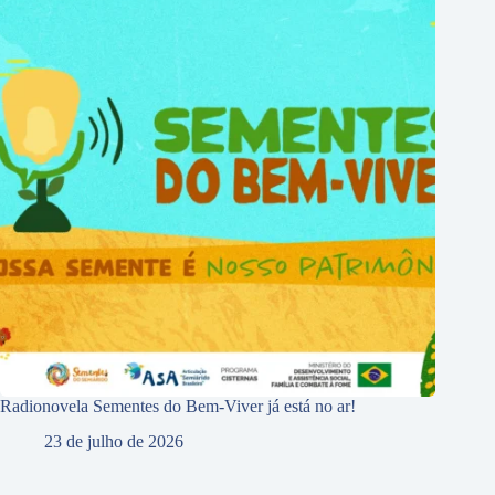
Radionovela Sementes do Bem-Viver já está no ar!
23 de julho de 2026