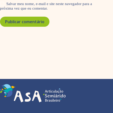
Salvar meu nome, e-mail e site neste navegador para a
próxima vez que eu comentar.
Publicar comentário