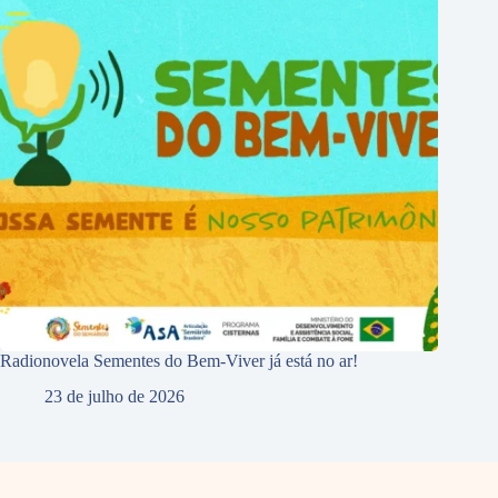
Radionovela Sementes do Bem-Viver já está no ar!
23 de julho de 2026