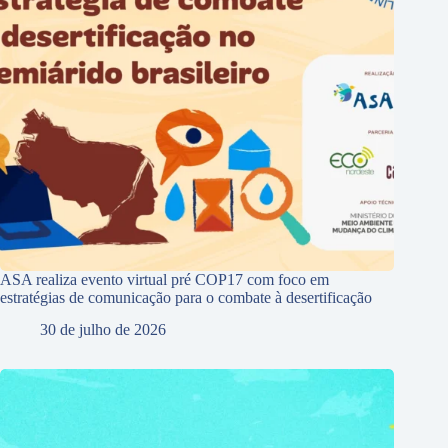
ASA realiza evento virtual pré COP17 com foco em
estratégias de comunicação para o combate à desertificação
30 de julho de 2026