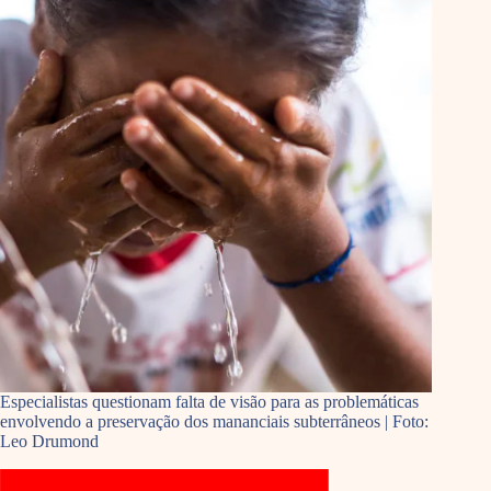
Especialistas questionam falta de visão para as problemáticas
envolvendo a preservação dos mananciais subterrâneos | Foto:
Leo Drumond