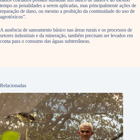
tempo as penalidades a serem aplicadas, mas principalmente ações de
reparação de dano, ou mesmo a proibição da continuidade do uso de
agrotóxicos”.
A ausência de saneamento básico nas áreas rurais e os processos de
setores industriais e da mineração, também precisam ser levados em
conta para o consumo das águas subterrâneas.
Relacionadas