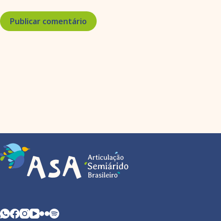
Publicar comentário