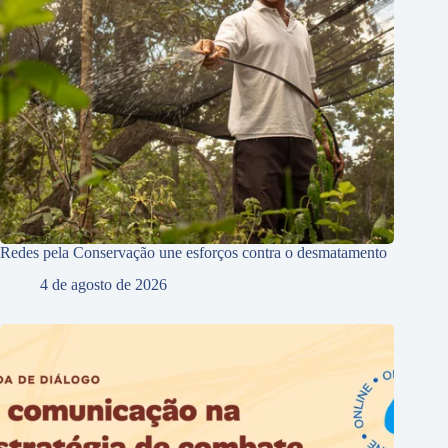
Redes pela Conservação une esforços contra o desmatamento
4 de agosto de 2026