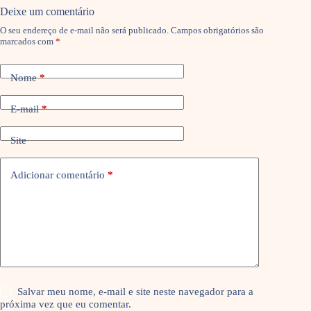
Deixe um comentário
O seu endereço de e-mail não será publicado.
Campos obrigatórios são
marcados com
*
Nome
*
E-mail
*
Site
Adicionar comentário
*
Salvar meu nome, e-mail e site neste navegador para a
próxima vez que eu comentar.