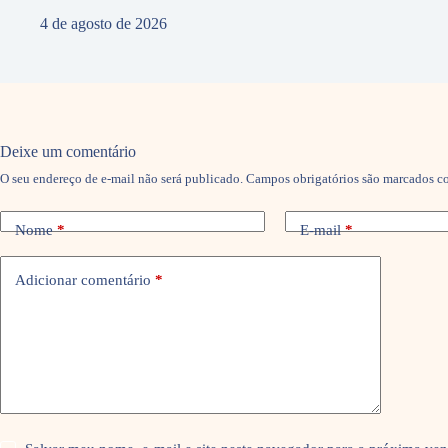
4 de agosto de 2026
Deixe um comentário
O seu endereço de e-mail não será publicado.
Campos obrigatórios são marcados 
Nome
*
E-mail
*
Adicionar comentário
*