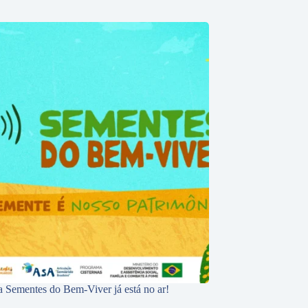
 Sementes do Bem-Viver já está no ar!