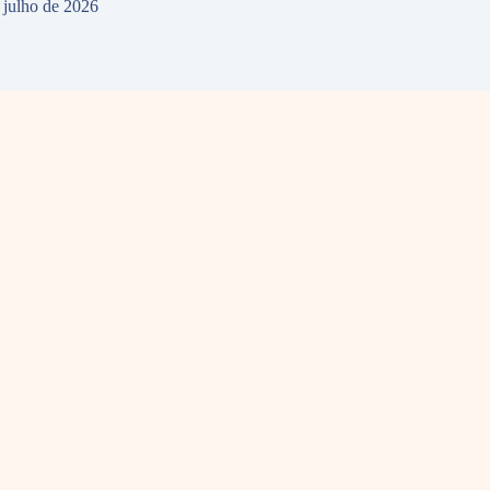
 julho de 2026