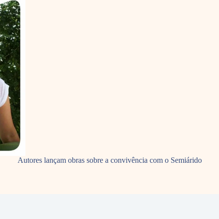
Autores lançam obras sobre a convivência com o Semiárido