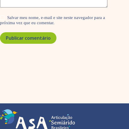
Salvar meu nome, e-mail e site neste navegador para a
próxima vez que eu comentar.
Publicar comentário