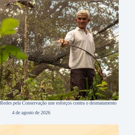
Redes pela Conservação une esforços contra o desmatamento
4 de agosto de 2026