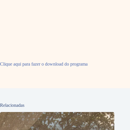
Clique aqui para fazer o download do programa
Relacionadas