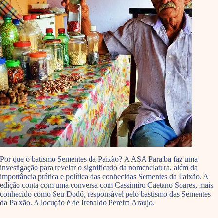
Por que o batismo Sementes da Paixão? A ASA Paraíba faz uma
investigação para revelar o significado da nomenclatura, além da
importância prática e política das conhecidas Sementes da Paixão. A
edição conta com uma conversa com Cassimiro Caetano Soares, mais
conhecido como Seu Dodô, responsável pelo bastismo das Sementes
da Paixão. A locução é de Irenaldo Pereira Araújo.