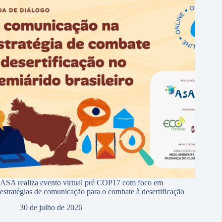
ASA realiza evento virtual pré COP17 com foco em
estratégias de comunicação para o combate à desertificação
30 de julho de 2026