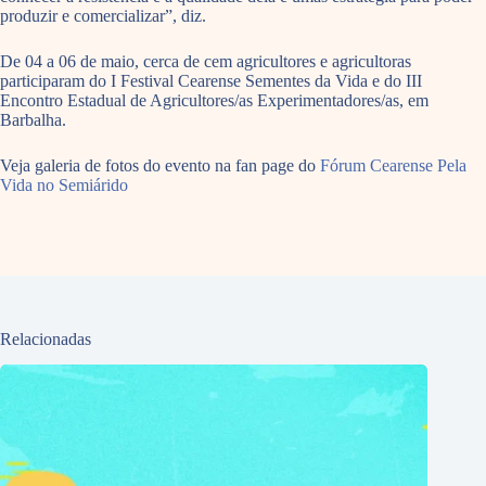
produzir e comercializar”, diz.
De 04 a 06 de maio, cerca de cem agricultores e agricultoras
participaram do I Festival Cearense Sementes da Vida e do III
Encontro Estadual de Agricultores/as Experimentadores/as, em
Barbalha.
Veja galeria de fotos do evento na fan page do
Fórum Cearense Pela
Vida no Semiárido
Relacionadas