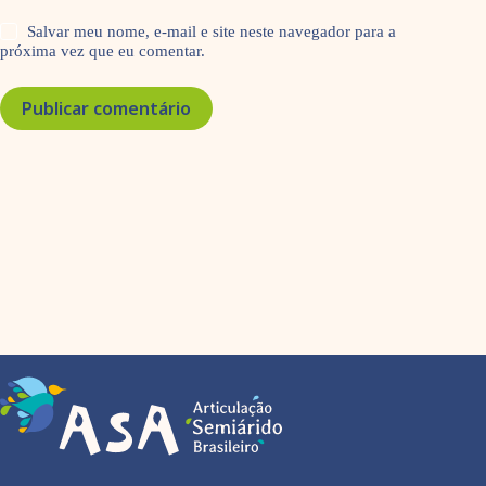
Salvar meu nome, e-mail e site neste navegador para a
próxima vez que eu comentar.
Publicar comentário