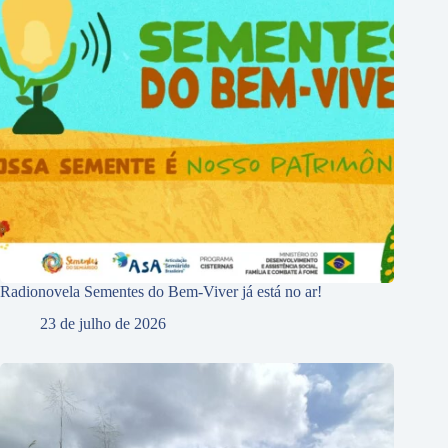
Radionovela Sementes do Bem-Viver já está no ar!
23 de julho de 2026