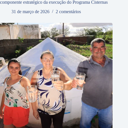
componente estratégico da execução do Programa Cisternas
31 de março de 2026
2 comentários