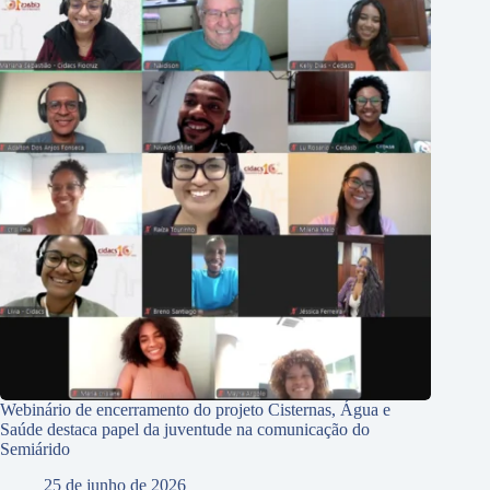
Webinário de encerramento do projeto Cisternas, Água e
Saúde destaca papel da juventude na comunicação do
Semiárido
25 de junho de 2026