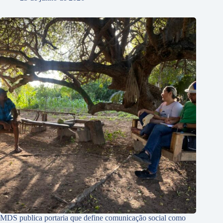
MDS publica portaria que define comunicação social como