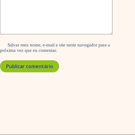
Salvar meu nome, e-mail e site neste navegador para a
próxima vez que eu comentar.
Publicar comentário