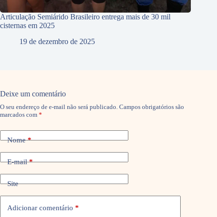
Articulação Semiárido Brasileiro entrega mais de 30 mil
cisternas em 2025
19 de dezembro de 2025
Deixe um comentário
O seu endereço de e-mail não será publicado.
Campos obrigatórios são
marcados com
*
Nome
*
E-mail
*
Site
Adicionar comentário
*