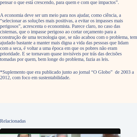
pensar o que está crescendo, para quem e com que impactos”.
A economia deve ser um meio para nos ajudar, como ciência, a
“selecionar as soluções mais positivas, a evitar os impasses mais
perigosos”, acrescenta o economista. Parece claro, no caso das
cisternas, que o impasse perigoso ao cortar orçamento para a
construção de uma tecnologia que, se não acabou com o problema, tem
ajudado bastante a manter mais digna a vida das pessoas que lidam
com a seca, é voltar a uma época em que os pobres não eram
prioridade. E se tornavam quase invisíveis por trás das decisões
tomadas por quem, bem longe do problema, fazia as leis.
*Suplemento que era publicado junto ao jornal “O Globo” de 2003 a
2012, com foco em sustentabilidade.
Relacionadas