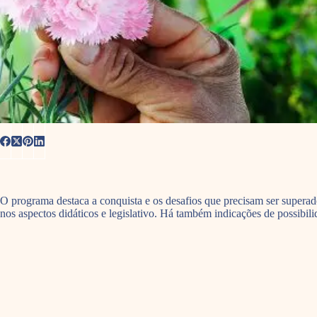
O programa destaca a conquista e os desafios que precisam ser superad
nos aspectos didáticos e legislativo. Há também indicações de possibi