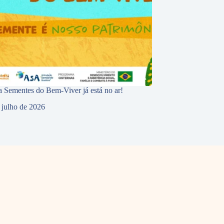
 Sementes do Bem-Viver já está no ar!
 julho de 2026