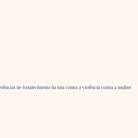
ências de fortalecimento da luta contra a violência contra a mulher