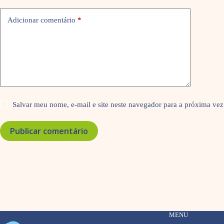
Adicionar comentário
*
Salvar meu nome, e-mail e site neste navegador para a próxima vez
Publicar comentário
MENU