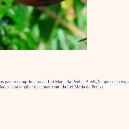
os para o cumprimento da Lei Maria da Penha. A edição apresenta experi
lidades para ampliar o acionamento da Lei Maria da Penha.