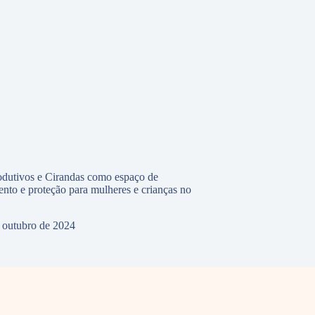
odutivos e Cirandas como espaço de
to e proteção para mulheres e crianças no
 outubro de 2024