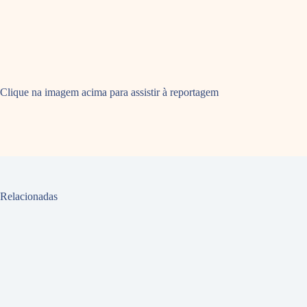
Clique na imagem acima para assistir à reportagem
Relacionadas