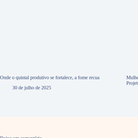
Onde o quintal produtivo se fortalece, a fome recua
Mulhe
Proje
30 de julho de 2025