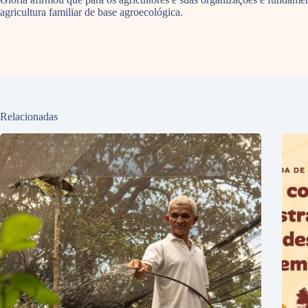
agricultura familiar de base agroecológica.
Relacionadas