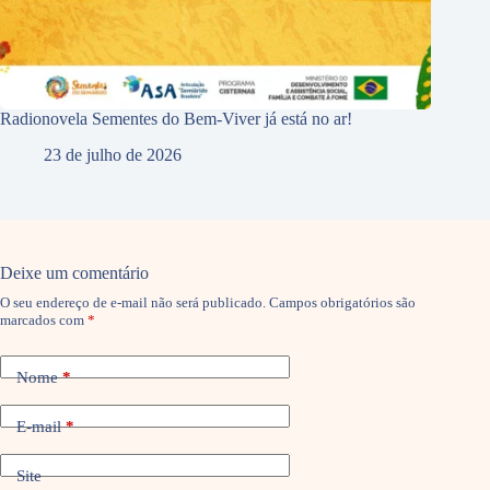
Radionovela Sementes do Bem-Viver já está no ar!
23 de julho de 2026
Deixe um comentário
O seu endereço de e-mail não será publicado.
Campos obrigatórios são
marcados com
*
Nome
*
E-mail
*
Site