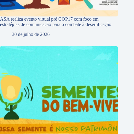
ASA realiza evento virtual pré COP17 com foco em
estratégias de comunicação para o combate à desertificação
30 de julho de 2026