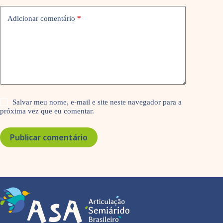
Adicionar comentário
*
Salvar meu nome, e-mail e site neste navegador para a
próxima vez que eu comentar.
Publicar comentário