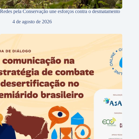
Redes pela Conservação une esforços contra o desmatamento
4 de agosto de 2026