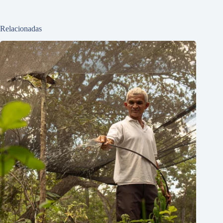
Relacionadas