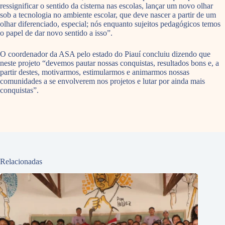
ressignificar o sentido da cisterna nas escolas, lançar um novo olhar
sob a tecnologia no ambiente escolar, que deve nascer a partir de um
olhar diferenciado, especial; nós enquanto sujeitos pedagógicos temos
o papel de dar novo sentido a isso”.
O coordenador da ASA pelo estado do Piauí concluiu dizendo que
neste projeto “devemos pautar nossas conquistas, resultados bons e, a
partir destes, motivarmos, estimularmos e animarmos nossas
comunidades a se envolverem nos projetos e lutar por ainda mais
conquistas”.
Relacionadas