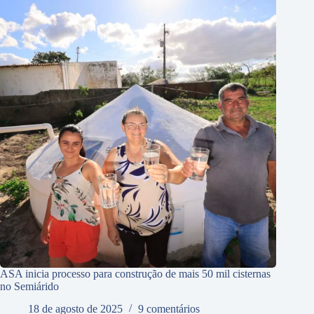
ASA inicia processo para construção de mais 50 mil cisternas
no Semiárido
18 de agosto de 2025
9 comentários