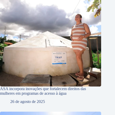
ASA incorpora inovações que fortalecem direitos das
mulheres em programas de acesso à água
26 de agosto de 2025