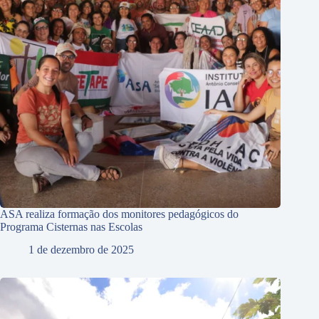
ASA realiza formação dos monitores pedagógicos do
Programa Cisternas nas Escolas
1 de dezembro de 2025