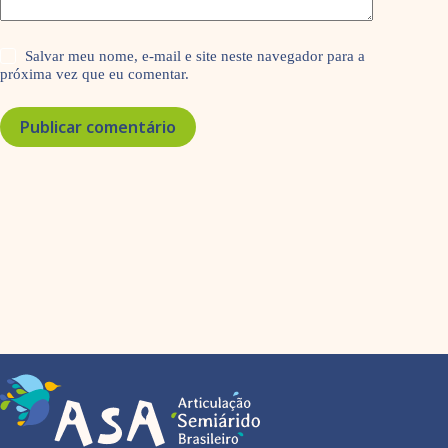
Salvar meu nome, e-mail e site neste navegador para a
próxima vez que eu comentar.
Publicar comentário