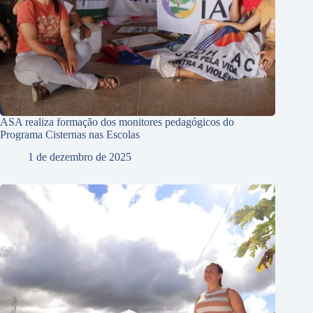
ASA realiza formação dos monitores pedagógicos do
Programa Cisternas nas Escolas
1 de dezembro de 2025