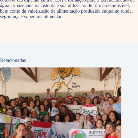
água armazenada na cisterna e sua utilização de forma responsável,
bem como da valorização da alimentação produzida enquanto renda,
segurança e soberania alimentar.
Relacionadas