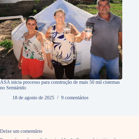
ASA inicia processo para construção de mais 50 mil cisternas
no Semiárido
18 de agosto de 2025
9 comentários
Deixe um comentário