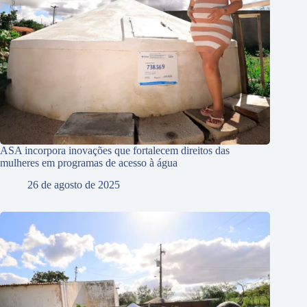
ASA incorpora inovações que fortalecem direitos das
mulheres em programas de acesso à água
26 de agosto de 2025