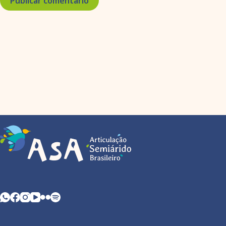
Publicar comentário