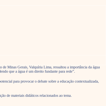
 de Minas Gerais, Valquíria Lima, ressaltou a importância da água
endo que a água é um direito fundante para rede”.
otencial para provocar o debate sobre a educação contextualizada,
ão de materiais didáticos relacionados ao tema.