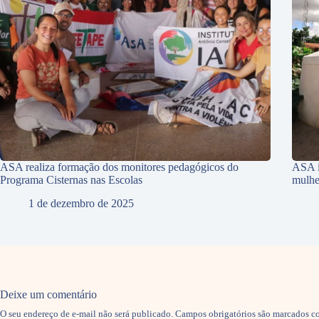
ASA realiza formação dos monitores pedagógicos do
ASA i
Programa Cisternas nas Escolas
mulhe
1 de dezembro de 2025
Deixe um comentário
O seu endereço de e-mail não será publicado.
Campos obrigatórios são marcados 