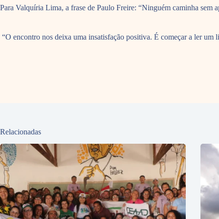
Para Valquíria Lima, a frase de Paulo Freire: “Ninguém caminha sem a
“O encontro nos deixa uma insatisfação positiva. É começar a ler um li
Relacionadas