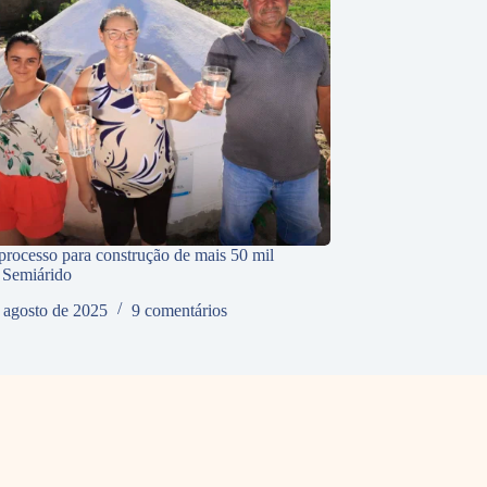
processo para construção de mais 50 mil
o Semiárido
 agosto de 2025
9 comentários