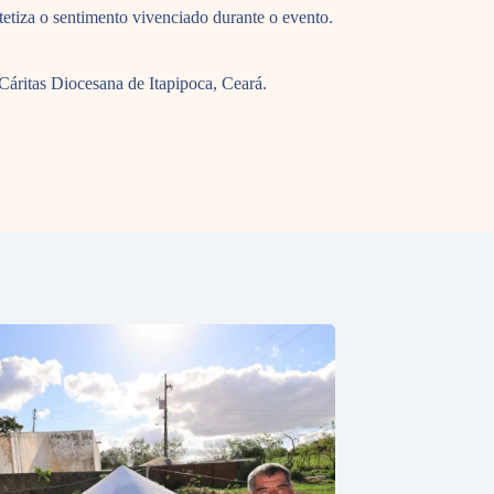
etiza o sentimento vivenciado durante o evento.
 Cáritas Diocesana de Itapipoca, Ceará.